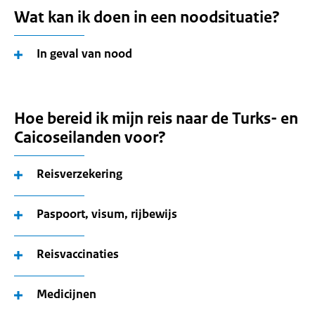
Wat kan ik doen in een noodsituatie?
In geval van nood
Hoe bereid ik mijn reis naar de Turks- en
Caicoseilanden voor?
Reisverzekering
Paspoort, visum, rijbewijs
Reisvaccinaties
Medicijnen