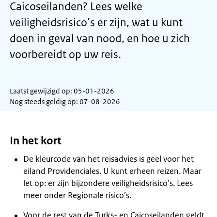
Caicoseilanden? Lees welke
veiligheidsrisico’s er zijn, wat u kunt
doen in geval van nood, en hoe u zich
voorbereidt op uw reis.
Laatst gewijzigd op: 05-01-2026
Nog steeds geldig op: 07-08-2026
In het kort
De kleurcode van het reisadvies is geel voor het
eiland Providenciales. U kunt erheen reizen. Maar
let op: er zijn bijzondere veiligheidsrisico’s. Lees
meer onder Regionale risico’s.
Voor de rest van de Turks- en Caicoseilanden geldt