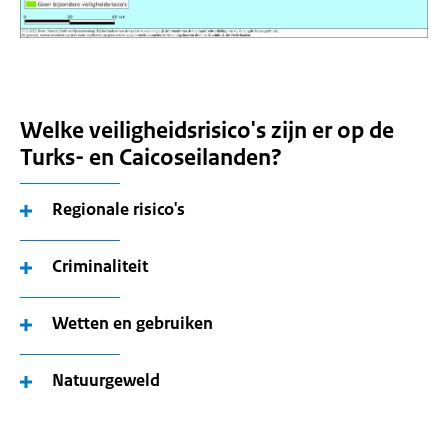
Welke veiligheidsrisico's zijn er op de
Turks- en Caicoseilanden?
Regionale risico's
Criminaliteit
Wetten en gebruiken
Natuurgeweld