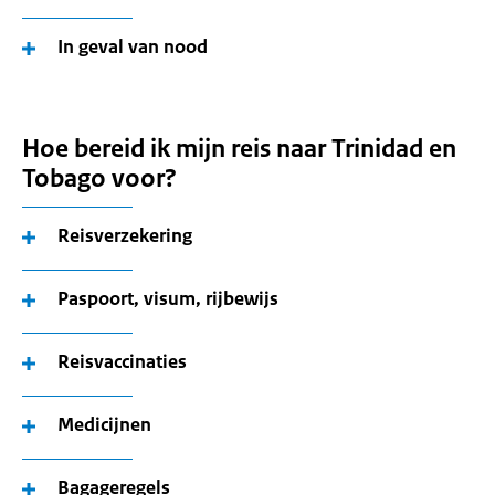
In geval van nood
Hoe bereid ik mijn reis naar Trinidad en
Tobago voor?
Reisverzekering
Paspoort, visum, rijbewijs
Reisvaccinaties
Medicijnen
Bagageregels