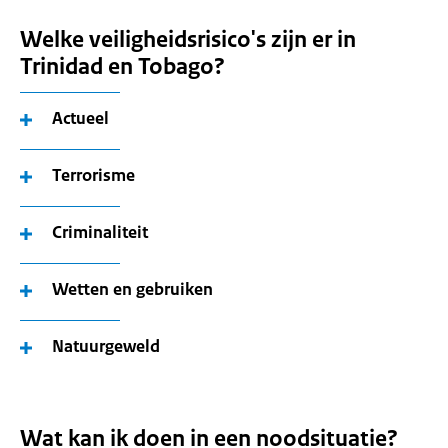
Welke veiligheidsrisico's zijn er in
Trinidad en Tobago?
Actueel
Terrorisme
Criminaliteit
Wetten en gebruiken
Natuurgeweld
Wat kan ik doen in een noodsituatie?