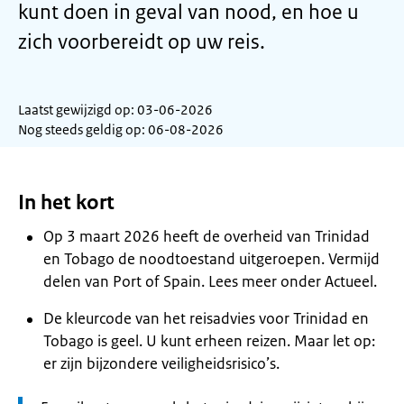
kunt doen in geval van nood, en hoe u
zich voorbereidt op uw reis.
Laatst gewijzigd op: 03-06-2026
Nog steeds geldig op: 06-08-2026
In het kort
Op 3 maart 2026 heeft de overheid van Trinidad
en Tobago de noodtoestand uitgeroepen. Vermijd
delen van Port of Spain. Lees meer onder Actueel.
De kleurcode van het reisadvies voor Trinidad en
Tobago is geel. U kunt erheen reizen. Maar let op:
er zijn bijzondere veiligheidsrisico’s.