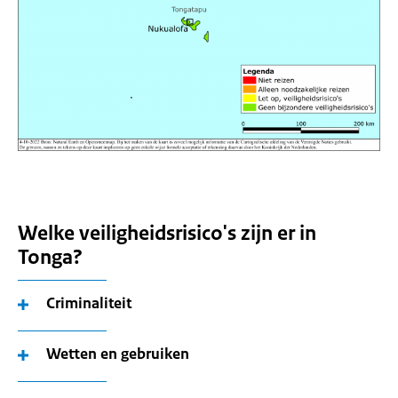
Welke veiligheidsrisico's zijn er in
Tonga?
Criminaliteit
Wetten en gebruiken