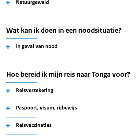
Natuurgeweld
Wat kan ik doen in een noodsituatie?
In geval van nood
Hoe bereid ik mijn reis naar Tonga voor?
Reisverzekering
Paspoort, visum, rijbewijs
Reisvaccinaties