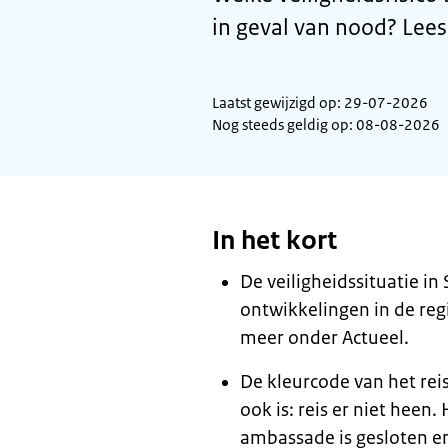
in geval van nood? Lees
Laatst gewijzigd op: 29-07-2026
Nog steeds geldig op: 08-08-2026
In het kort
De veiligheidssituatie in
ontwikkelingen in de regi
meer onder Actueel.
De kleurcode van het reis
ook is: reis er niet heen.
ambassade is gesloten en