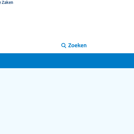
e Zaken
Zoeken