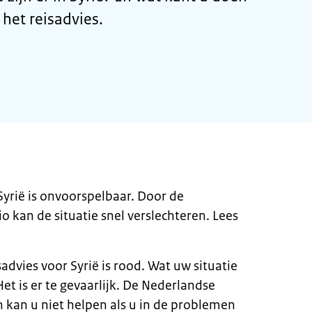
 het reisadvies.
 Syrië is onvoorspelbaar. Door de
o kan de situatie snel verslechteren. Lees
advies voor Syrië is rood. Wat uw situatie
 Het is er te gevaarlijk. De Nederlandse
 kan u niet helpen als u in de problemen