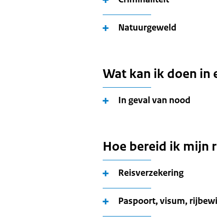
Natuurgeweld
Wat kan ik doen in 
In geval van nood
Hoe bereid ik mijn r
Reisverzekering
Paspoort, visum, rijbewi