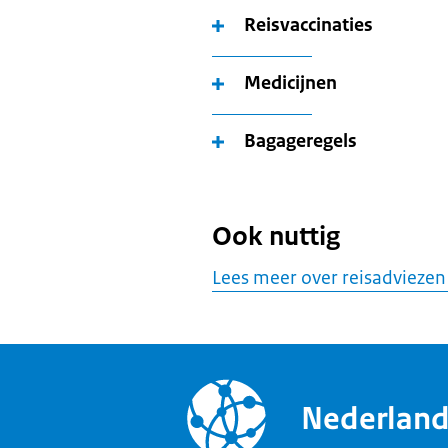
Reisvaccinaties
Medicijnen
Bagageregels
Ook nuttig
Lees meer over reisadviezen
Nederlan