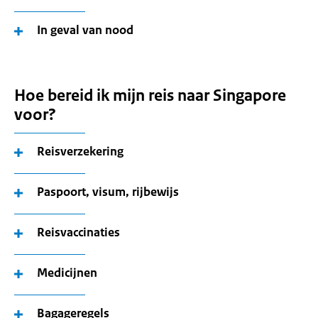
In geval van nood
Hoe bereid ik mijn reis naar Singapore
voor?
Reisverzekering
Paspoort, visum, rijbewijs
Reisvaccinaties
Medicijnen
Bagageregels