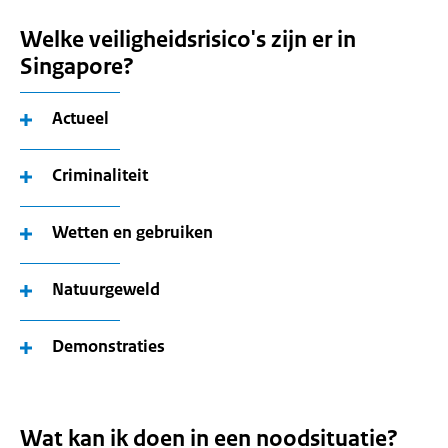
Welke veiligheidsrisico's zijn er in
Singapore?
Actueel
Criminaliteit
Wetten en gebruiken
Natuurgeweld
Demonstraties
Wat kan ik doen in een noodsituatie?