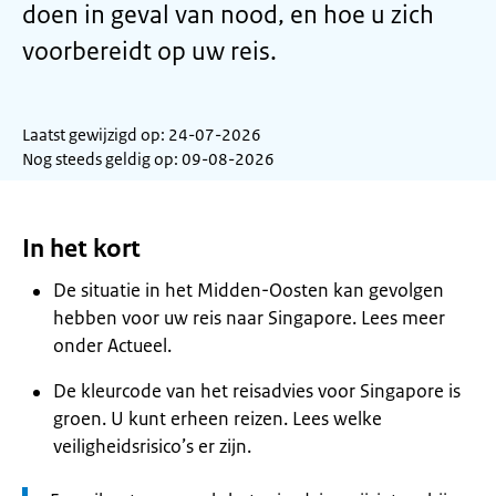
doen in geval van nood, en hoe u zich
voorbereidt op uw reis.
Laatst gewijzigd op: 24-07-2026
Nog steeds geldig op: 09-08-2026
In het kort
De situatie in het Midden-Oosten kan gevolgen
hebben voor uw reis naar Singapore. Lees meer
onder Actueel.
De kleurcode van het reisadvies voor Singapore is
groen. U kunt erheen reizen. Lees welke
veiligheidsrisico’s er zijn.