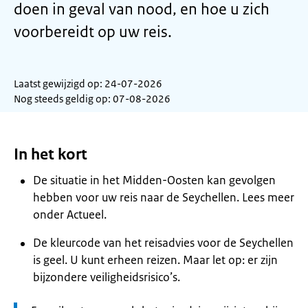
doen in geval van nood, en hoe u zich
voorbereidt op uw reis.
Laatst gewijzigd op: 24-07-2026
Nog steeds geldig op: 07-08-2026
In het kort
De situatie in het Midden-Oosten kan gevolgen
hebben voor uw reis naar de Seychellen. Lees meer
onder Actueel.
De kleurcode van het reisadvies voor de Seychellen
is geel. U kunt erheen reizen. Maar let op: er zijn
bijzondere veiligheidsrisico’s.