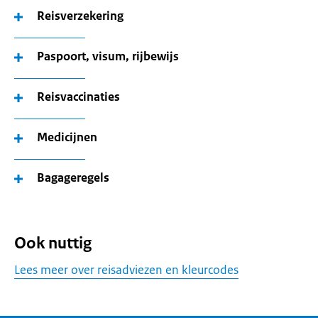
Reisverzekering
Paspoort, visum, rijbewijs
Reisvaccinaties
Medicijnen
Bagageregels
Ook nuttig
Lees meer over reisadviezen en kleurcodes