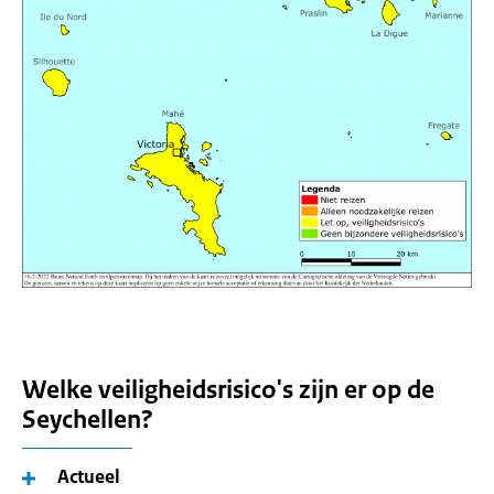
Welke veiligheidsrisico's zijn er op de
Seychellen?
Actueel