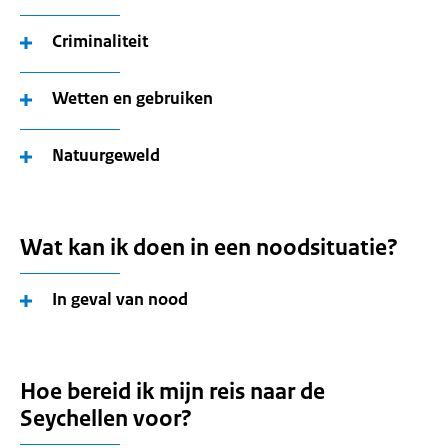
Criminaliteit
Wetten en gebruiken
Natuurgeweld
Wat kan ik doen in een noodsituatie?
In geval van nood
Hoe bereid ik mijn reis naar de
Seychellen voor?