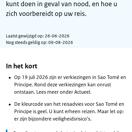
kunt doen in geval van nood, en hoe u
zich voorbereidt op uw reis.
Laatst gewijzigd op: 26-06-2026
Nog steeds geldig op: 09-08-2026
In het kort
Op 19 juli 2026 zijn er verkiezingen in Sao Tomé en
Principe. Rond deze verkiezingen kan onrust
ontstaan. Lees meer onder Actueel.
De kleurcode van het reisadvies voor Sao Tomé en
Principe is geel. U kunt erheen reizen. Maar let op:
er zijn bijzondere veiligheidsrisico’s.