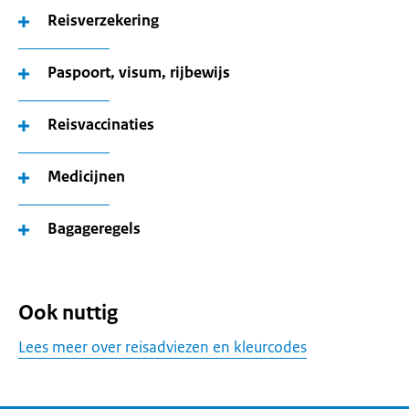
Reisverzekering
Paspoort, visum, rijbewijs
Reisvaccinaties
Medicijnen
Bagageregels
Ook nuttig
Lees meer over reisadviezen en kleurcodes