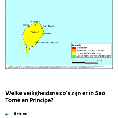
Welke veiligheidsrisico's zijn er in Sao
Tomé en Principe?
Actueel