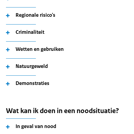
Regionale risico's
Criminaliteit
Wetten en gebruiken
Natuurgeweld
Demonstraties
Wat kan ik doen in een noodsituatie?
In geval van nood