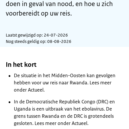
doen in geval van nood, en hoe u zich
voorbereidt op uw reis.
Laatst gewijzigd op: 24-07-2026
Nog steeds geldig op: 08-08-2026
In het kort
De situatie in het Midden-Oosten kan gevolgen
hebben voor uw reis naar Rwanda. Lees meer
onder Actueel.
In de Democratische Republiek Congo (DRC) en
Uganda is een uitbraak van het ebolavirus. De
grens tussen Rwanda en de DRC is grotendeels
gesloten. Lees meer onder Actueel.