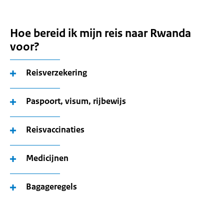
Hoe bereid ik mijn reis naar Rwanda
voor?
Reisverzekering
Paspoort, visum, rijbewijs
Reisvaccinaties
Medicijnen
Bagageregels