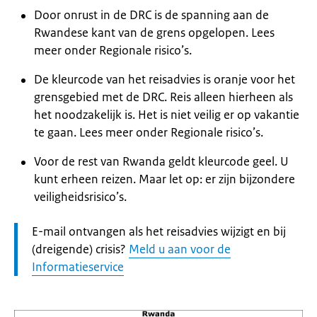
Door onrust in de DRC is de spanning aan de
Rwandese kant van de grens opgelopen. Lees
meer onder Regionale risico’s.
De kleurcode van het reisadvies is oranje voor het
grensgebied met de DRC. Reis alleen hierheen als
het noodzakelijk is. Het is niet veilig er op vakantie
te gaan. Lees meer onder Regionale risico’s.
Voor de rest van Rwanda geldt kleurcode geel. U
kunt erheen reizen. Maar let op: er zijn bijzondere
veiligheidsrisico’s.
Let
E-mail ontvangen als het reisadvies wijzigt en bij
op:
(dreigende) crisis?
Meld u aan voor de
Informatieservice