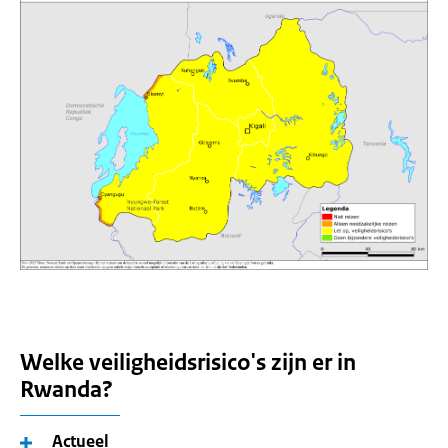
Welke veiligheidsrisico's zijn er in
Rwanda?
Actueel