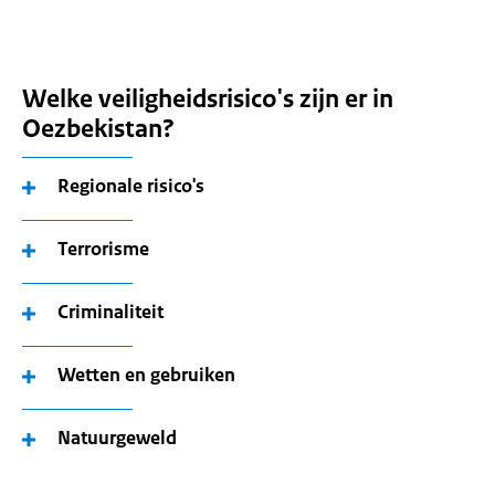
Welke veiligheidsrisico's zijn er in
Oezbekistan?
Regionale risico's
Terrorisme
Criminaliteit
Wetten en gebruiken
Natuurgeweld