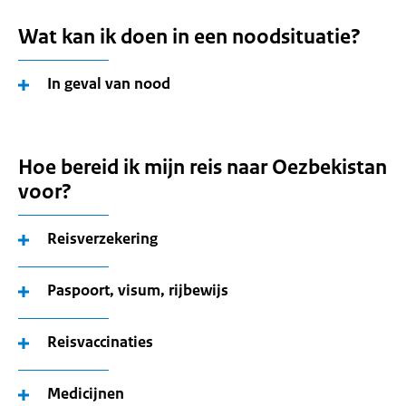
Wat kan ik doen in een noodsituatie?
In geval van nood
Hoe bereid ik mijn reis naar Oezbekistan
voor?
Reisverzekering
Paspoort, visum, rijbewijs
Reisvaccinaties
Medicijnen