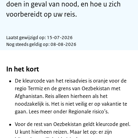
doen in geval van nood, en hoe u zich
voorbereidt op uw reis.
Laatst gewijzigd op: 15-07-2026
Nog steeds geldig op: 08-08-2026
In het kort
De kleurcode van het reisadvies is oranje voor de
regio Termiz en de grens van Oezbekistan met
Afghanistan. Reis alleen hierheen als het
noodzakelijk is. Het is niet veilig er op vakantie te
gaan. Lees meer onder Regionale risico’s.
Voor de rest van Oezbekistan geldt kleurcode geel.
U kunt hierheen reizen. Maar let op: er zijn