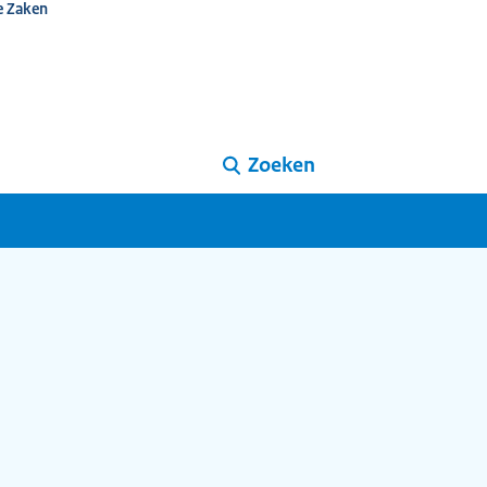
e Zaken
Zoeken