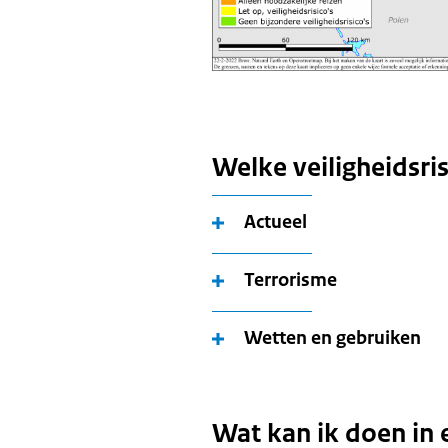
Welke veiligheidsris
Actueel
Terrorisme
Wetten en gebruiken
Wat kan ik doen in 