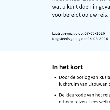
wat u kunt doen in geva
voorbereidt op uw reis.
Laatst gewijzigd op: 07-05-2026
Nog steeds geldig op: 06-08-2026
In het kort
Door de oorlog van Rusl
luchtruim van Litouwen 
De kleurcode van het rei
erheen reizen. Lees welke 