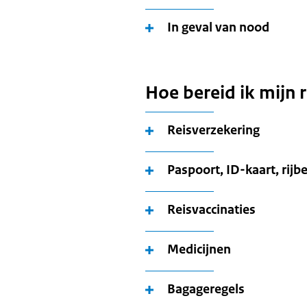
In geval van nood
Hoe bereid ik mijn 
Reisverzekering
Paspoort, ID-kaart, rijb
Reisvaccinaties
Medicijnen
Bagageregels