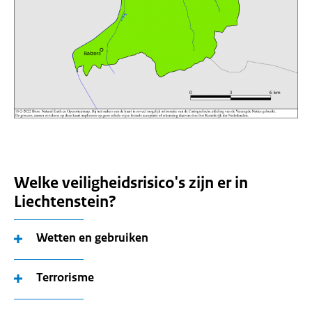
Welke veiligheidsrisico's zijn er in
Liechtenstein?
Wetten en gebruiken
Terrorisme