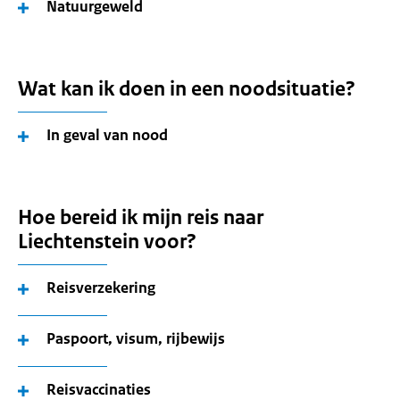
Natuurgeweld
Wat kan ik doen in een noodsituatie?
In geval van nood
Hoe bereid ik mijn reis naar
Liechtenstein voor?
Reisverzekering
Paspoort, visum, rijbewijs
Reisvaccinaties