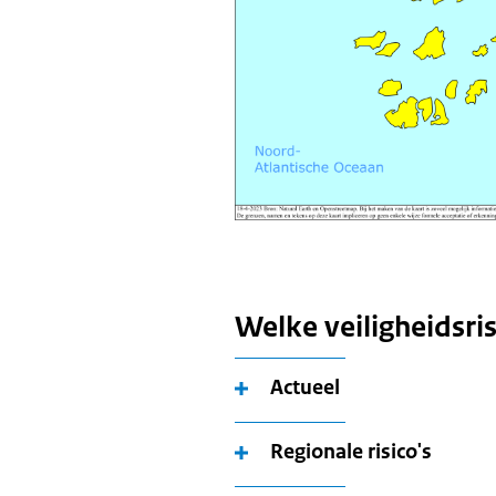
Welke veiligheidsris
Actueel
Regionale risico's