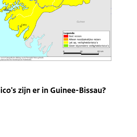
ico's zijn er in Guinee-Bissau?