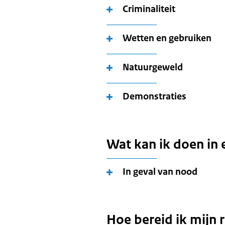
Criminaliteit
Wetten en gebruiken
Natuurgeweld
Demonstraties
Wat kan ik doen in 
In geval van nood
Hoe bereid ik mijn 