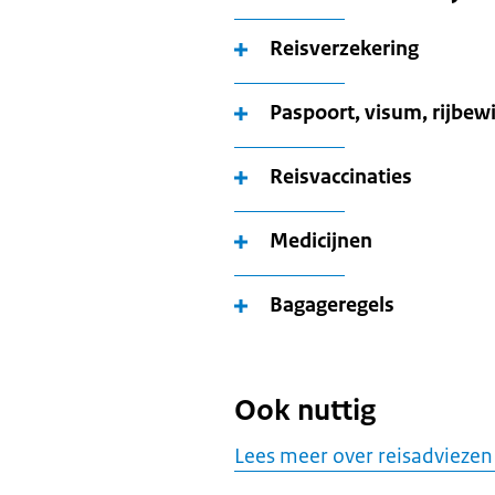
Reisverzekering
Paspoort, visum, rijbewi
Reisvaccinaties
Medicijnen
Bagageregels
Ook nuttig
Lees meer over reisadviezen