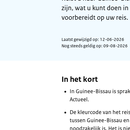
zijn, wat u kunt doen in
voorbereidt op uw reis.
Laatst gewijzigd op: 12-06-2026
Nog steeds geldig op: 09-08-2026
In het kort
In Guinee-Bissau is spra
Actueel.
De kleurcode van het rei
tussen Guinee-Bissau en 
noodzakelijk is. Het is ni