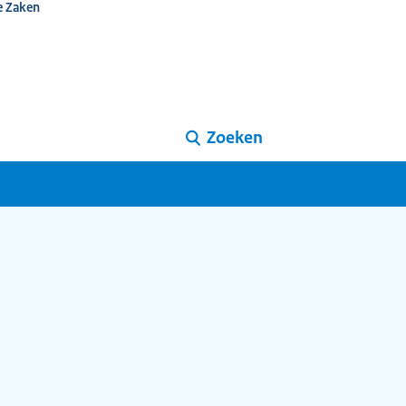
e Zaken
Zoeken