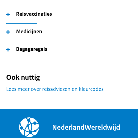
Reisvaccinaties
Medicijnen
Bagageregels
Ook nuttig
Lees meer over reisadviezen en kleurcodes
NederlandWereldwijd