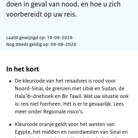
doen in geval van nood, en hoe u zich
voorbereidt op uw reis.
Laatst gewijzigd op: 19-06-2026
Nog steeds geldig op: 09-08-2026
In het kort
De kleurcode van het reisadvies is rood voor
Noord-Sinaï, de grenzen met Libië en Sudan, de
Hala’ib-driehoek en Bir Tawil. Wat uw situatie ook
is: reis niet hierheen. Het is er te gevaarlijk. Lees
meer onder Regionale risico’s.
Kleurcode oranje geldt voor het westen van
Egypte, het midden en noordwesten van Sinaï en