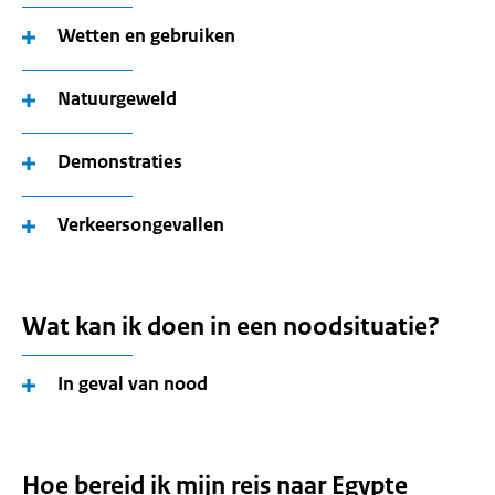
Wetten en gebruiken
Natuurgeweld
Demonstraties
Verkeersongevallen
Wat kan ik doen in een noodsituatie?
In geval van nood
Hoe bereid ik mijn reis naar Egypte