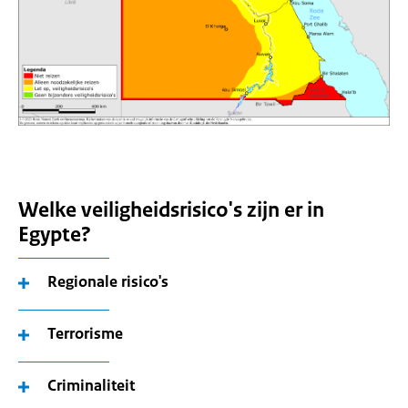
Welke veiligheidsrisico's zijn er in
Egypte?
Regionale risico's
Terrorisme
Criminaliteit