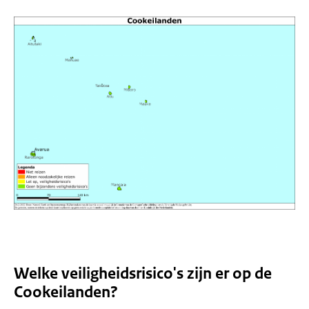
Welke veiligheidsrisico's zijn er op de
Cookeilanden?