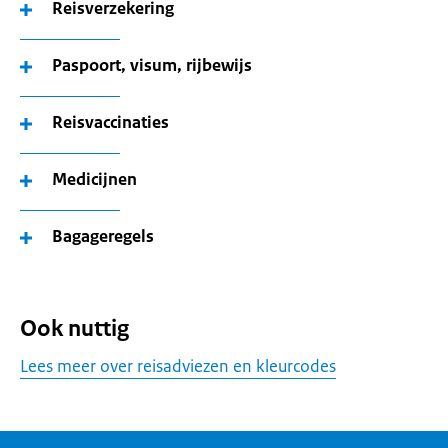
Reisverzekering
Paspoort, visum, rijbewijs
Reisvaccinaties
Medicijnen
Bagageregels
Ook nuttig
Lees meer over reisadviezen en kleurcodes