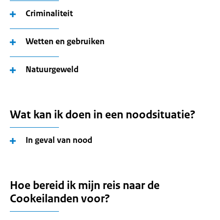
Criminaliteit
Wetten en gebruiken
Natuurgeweld
Wat kan ik doen in een noodsituatie?
In geval van nood
Hoe bereid ik mijn reis naar de
Cookeilanden voor?