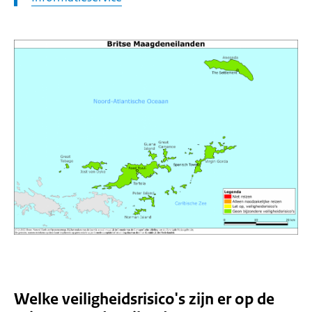
Welke veiligheidsrisico's zijn er op de