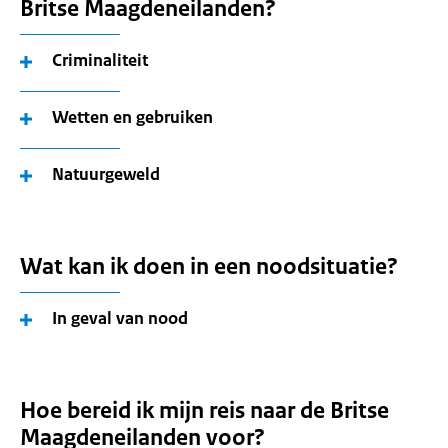
Britse Maagdeneilanden?
Criminaliteit
Wetten en gebruiken
Natuurgeweld
Wat kan ik doen in een noodsituatie?
In geval van nood
Hoe bereid ik mijn reis naar de Britse
Maagdeneilanden voor?