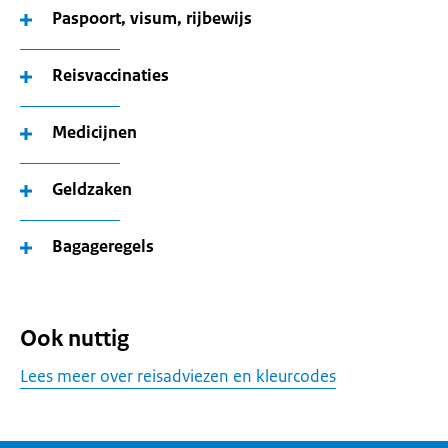
Paspoort, visum, rijbewijs
Reisvaccinaties
Medicijnen
Geldzaken
Bagageregels
Ook nuttig
Lees meer over reisadviezen en kleurcodes