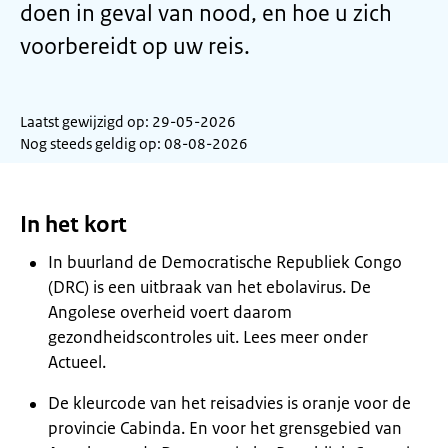
doen in geval van nood, en hoe u zich
voorbereidt op uw reis.
Laatst gewijzigd op: 29-05-2026
Nog steeds geldig op: 08-08-2026
In het kort
In buurland de Democratische Republiek Congo
(DRC) is een uitbraak van het ebolavirus. De
Angolese overheid voert daarom
gezondheidscontroles uit. Lees meer onder
Actueel.
De kleurcode van het reisadvies is oranje voor de
provincie Cabinda. En voor het grensgebied van