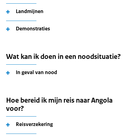
Landmijnen
Demonstraties
Wat kan ik doen in een noodsituatie?
In geval van nood
Hoe bereid ik mijn reis naar Angola
voor?
Reisverzekering