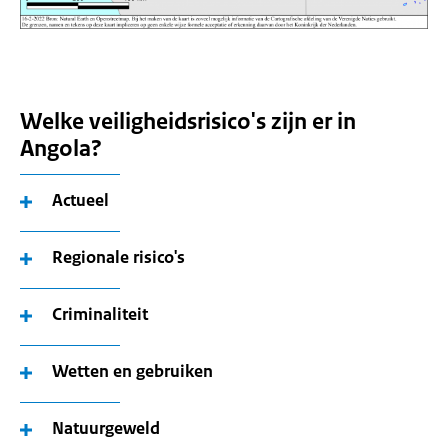
Welke veiligheidsrisico's zijn er in
Angola?
Actueel
Regionale risico's
Criminaliteit
Wetten en gebruiken
Natuurgeweld