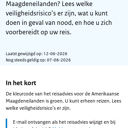
Maagdeneilanden? Lees welke
veiligheidsrisico’s er zijn, wat u kunt
doen in geval van nood, en hoe u zich
voorbereidt op uw reis.
Laatst gewijzigd op: 12-06-2026
Nog steeds geldig op: 07-08-2026
In het kort
De kleurcode van het reisadvies voor de Amerikaanse
Maagdeneilanden is groen. U kunt erheen reizen. Lees
welke veiligheidsrisico’s er zijn.
Let
E-mail ontvangen als het reisadvies wijzigt en bij