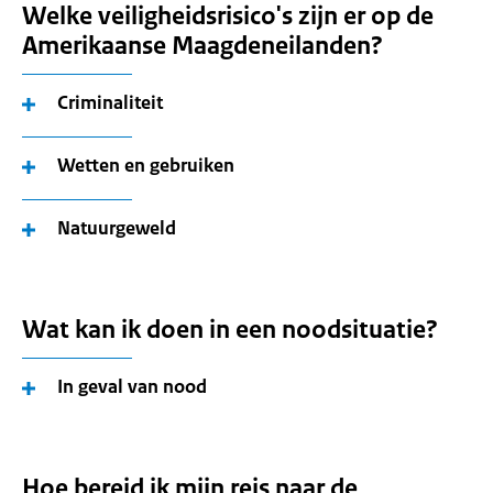
Welke veiligheidsrisico's zijn er op de
Amerikaanse Maagdeneilanden?
Criminaliteit
Wetten en gebruiken
Natuurgeweld
Wat kan ik doen in een noodsituatie?
In geval van nood
Hoe bereid ik mijn reis naar de