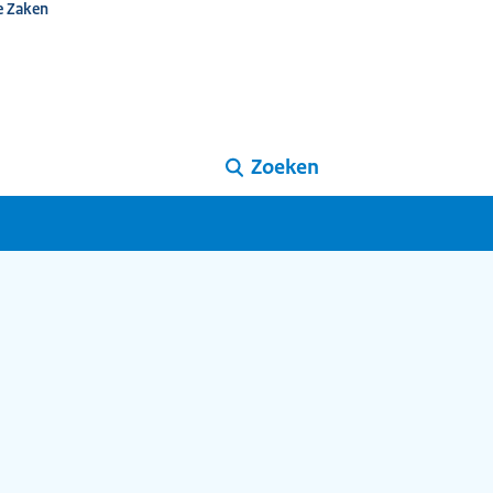
e Zaken
Zoeken