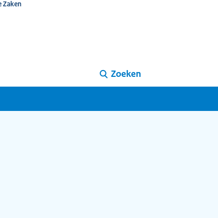
e Zaken
Zoeken