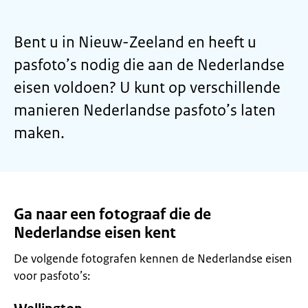
Bent u in Nieuw-Zeeland en heeft u
pasfoto’s nodig die aan de Nederlandse
eisen voldoen? U kunt op verschillende
manieren Nederlandse pasfoto’s laten
maken.
Ga naar een fotograaf die de
Nederlandse eisen kent
De volgende fotografen kennen de Nederlandse eisen
voor pasfoto’s: