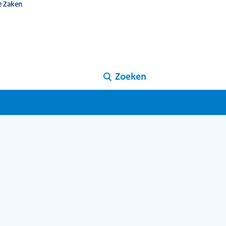
e Zaken
Zoeken