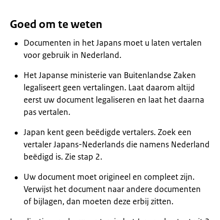
Goed om te weten
Documenten in het Japans moet u laten vertalen
voor gebruik in Nederland.
Het Japanse ministerie van Buitenlandse Zaken
legaliseert geen vertalingen. Laat daarom altijd
eerst uw document legaliseren en laat het daarna
pas vertalen.
Japan kent geen beëdigde vertalers. Zoek een
vertaler Japans-Nederlands die namens Nederland
beëdigd is. Zie stap 2.
Uw document moet origineel en compleet zijn.
Verwijst het document naar andere documenten
of bijlagen, dan moeten deze erbij zitten.