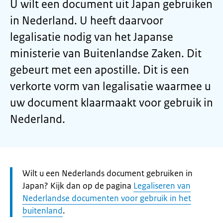
U wilt een document uit Japan gebruiken
in Nederland. U heeft daarvoor
legalisatie nodig van het Japanse
ministerie van Buitenlandse Zaken. Dit
gebeurt met een apostille. Dit is een
verkorte vorm van legalisatie waarmee u
uw document klaarmaakt voor gebruik in
Nederland.
Let
Wilt u een Nederlands document gebruiken in
op:
Japan? Kijk dan op de pagina
Legaliseren van
Nederlandse documenten voor gebruik in het
buitenland
.