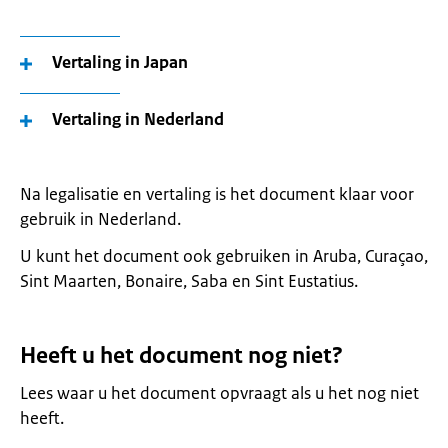
Vertaling in Japan
Vertaling in Nederland
Na legalisatie en vertaling is het document klaar voor
gebruik in Nederland.
U kunt het document ook gebruiken in Aruba, Curaçao,
Sint Maarten, Bonaire, Saba en Sint Eustatius.
Heeft u het document nog niet?
Lees waar u het document opvraagt als u het nog niet
heeft.