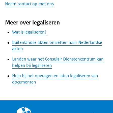
Neem contact op met ons
Meer over legaliseren
Wat is legaliseren?
Buitenlandse akten omzetten naar Nederlandse
akten
Landen waar het Consulair Dienstencentrum kan
helpen bij legaliseren
Hulp bij het opvragen en laten legaliseren van
documenten