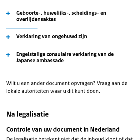
Geboorte-, huwelijks-, scheidings- en
overlijdensaktes
Verklaring van ongehuwd zijn
Engelstalige consulaire verklaring van de
Japanse ambassade
Wilt u een ander document opvragen? Vraag aan de
lokale autoriteiten waar u dit kunt doen.
Na legalisatie
Controle van uw document in Nederland
De legalisatie betekent niet dat de inhoud klopt of dat