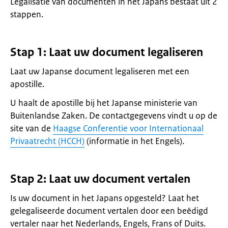
Legalisatie van documenten in het Japans bestaat uit 2
stappen.
Stap 1: Laat uw document legaliseren
Laat uw Japanse document legaliseren met een
apostille.
U haalt de apostille bij het Japanse ministerie van
Buitenlandse Zaken. De contactgegevens vindt u op de
site van de
Haagse Conferentie voor Internationaal
Privaatrecht (HCCH)
(informatie in het Engels).
Stap 2: Laat uw document vertalen
Is uw document in het Japans opgesteld? Laat het
gelegaliseerde document vertalen door een beëdigd
vertaler naar het Nederlands, Engels, Frans of Duits.