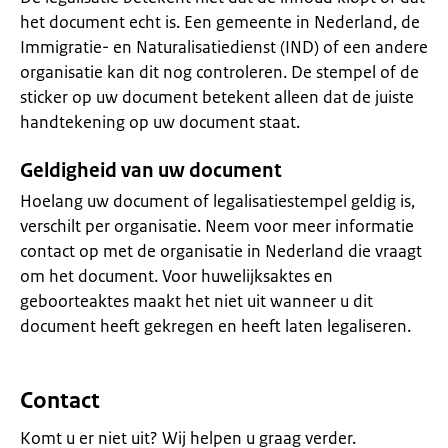
het document echt is. Een gemeente in Nederland, de
Immigratie- en Naturalisatiedienst (IND) of een andere
organisatie kan dit nog controleren. De stempel of de
sticker op uw document betekent alleen dat de juiste
handtekening op uw document staat.
Geldigheid van uw document
Hoelang uw document of legalisatiestempel geldig is,
verschilt per organisatie. Neem voor meer informatie
contact op met de organisatie in Nederland die vraagt
om het document. Voor huwelijksaktes en
geboorteaktes maakt het niet uit wanneer u dit
document heeft gekregen en heeft laten legaliseren.
Contact
Komt u er niet uit? Wij helpen u graag verder.