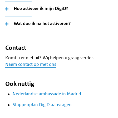
Hoe activeer ik mijn DigiD?
Wat doe ik na het activeren?
Contact
Komt u er niet uit? Wij helpen u graag verder.
Neem contact op met ons
Ook nuttig
Nederlandse ambassade in Madrid
Stappenplan DigiD aanvragen