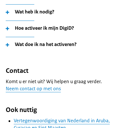
Wat heb ik nodig?
Hoe activeer ik mijn DigiD?
Wat doe ik na het activeren?
Contact
Komt u er niet uit? Wij helpen u graag verder.
Neem contact op met ons
Ook nuttig
Vertegenwoordiging van Nederland in Aruba,
Curaçao en Sint Maarten