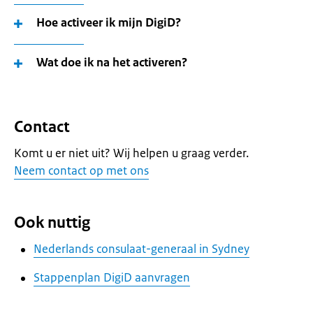
Hoe activeer ik mijn DigiD?
Wat doe ik na het activeren?
Contact
Komt u er niet uit? Wij helpen u graag verder.
Neem contact op met ons
Ook nuttig
Nederlands consulaat-generaal in Sydney
Stappenplan DigiD aanvragen