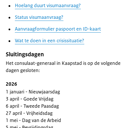
Hoelang duurt visumaanvraag?
Status visumaanvraag?
Aanvraagformulier paspoort en ID-kaart
Wat te doen in een crisissituatie?
Sluitingsdagen
Het consulaat-generaal in Kaapstad is op de volgende
dagen gesloten:
2026
1 januari - Nieuwjaarsdag
3 april - Goede Vrijdag
6 april - Tweede Paasdag
27 april - Vrijheidsdag
1 mei - Dag van de Arbeid
5 mei - Bevrijdingsdag