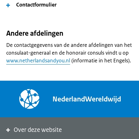
Contactformulier
Andere afdelingen
De contactgegevens van de andere afdelingen van het
consulaat-generaal en de honorair consuls vindt u op
www.netherlandsandyou.nl
(informatie in het Engels).
NederlandWereldwijd
Over deze website