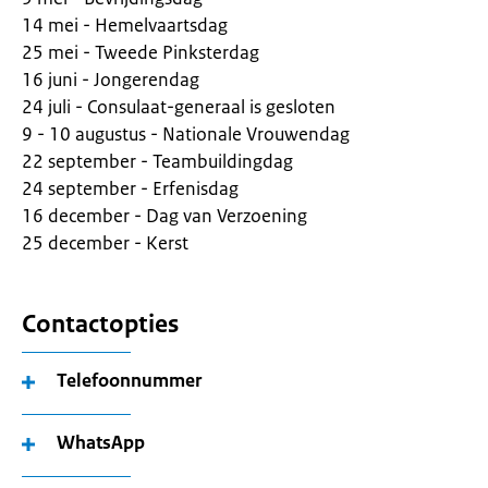
14 mei - Hemelvaartsdag
25 mei - Tweede Pinksterdag
16 juni - Jongerendag
24 juli - Consulaat-generaal is gesloten
9 - 10 augustus - Nationale Vrouwendag
22 september - Teambuildingdag
24 september - Erfenisdag
16 december - Dag van Verzoening
25 december - Kerst
Contactopties
Telefoonnummer
WhatsApp