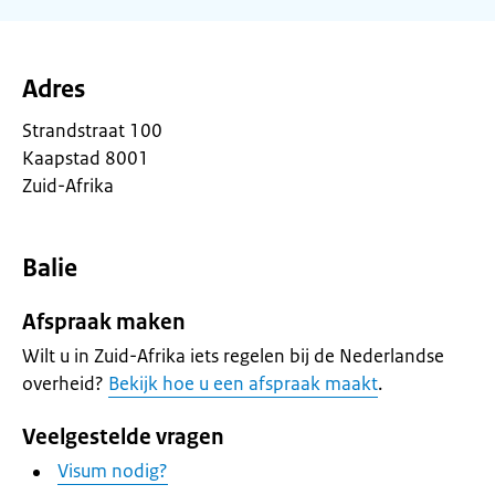
Adres
Strandstraat 100
Kaapstad 8001
Zuid-Afrika
Balie
Afspraak maken
Wilt u in Zuid-Afrika iets regelen bij de Nederlandse
overheid?
Bekijk hoe u een afspraak maakt
.
Veelgestelde vragen
Visum nodig?