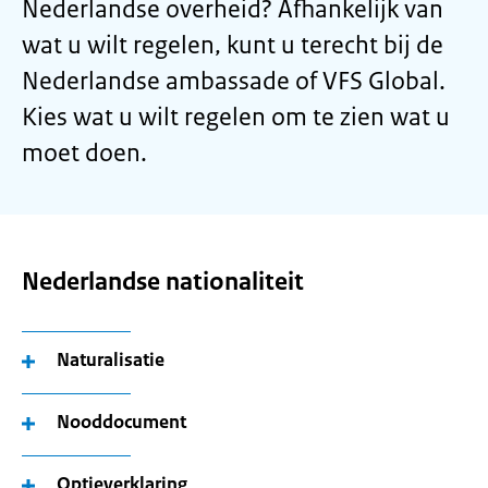
Nederlandse overheid? Afhankelijk van
wat u wilt regelen, kunt u terecht bij de
Nederlandse ambassade of VFS Global.
Kies wat u wilt regelen om te zien wat u
moet doen.
Nederlandse nationaliteit
Naturalisatie
Nooddocument
Optieverklaring