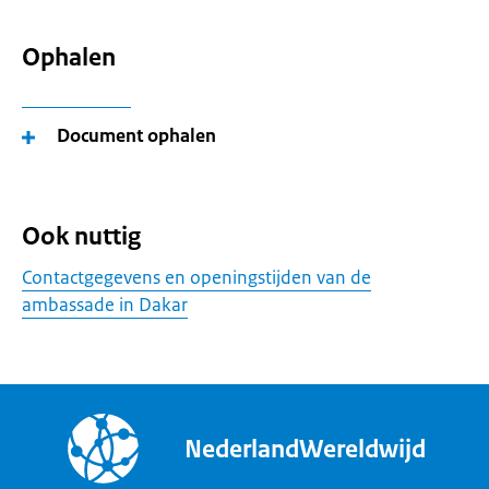
Ophalen
Document ophalen
Ook nuttig
Contactgegevens en openingstijden van de
ambassade in Dakar
NederlandWereldwijd