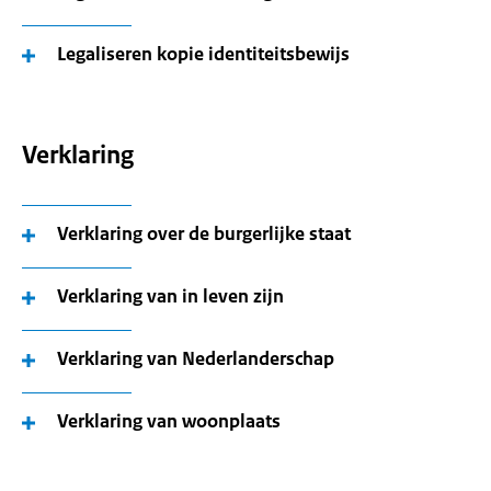
Legaliseren kopie identiteitsbewijs
Verklaring
Verklaring over de burgerlijke staat
Verklaring van in leven zijn
Verklaring van Nederlanderschap
Verklaring van woonplaats