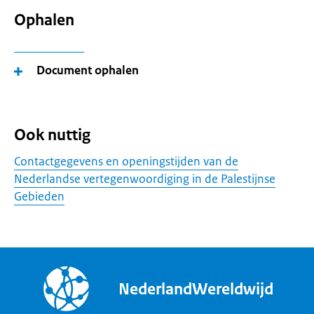
Ophalen
Document ophalen
Ook nuttig
Contactgegevens en openingstijden van de
Nederlandse vertegenwoordiging in de Palestijnse
Gebieden
NederlandWereldwijd