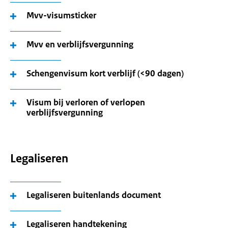
Mvv-visumsticker
Mvv en verblijfsvergunning
Schengenvisum kort verblijf (<90 dagen)
Visum bij verloren of verlopen
verblijfsvergunning
Legaliseren
Legaliseren buitenlands document
Legaliseren handtekening