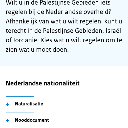
Wilt u in de Palestijnse Gebieden iets
regelen bij de Nederlandse overheid?
Afhankelijk van wat u wilt regelen, kunt u
terecht in de Palestijnse Gebieden, Israël
of Jordanië.
Kies wat u wilt regelen om te
zien wat u moet doen.
Nederlandse nationaliteit
Naturalisatie
Nooddocument