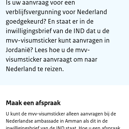
Is uw aanvraag voor een
verblijfsvergunning voor Nederland
goedgekeurd? En staat er in de
inwilligingsbrief van de IND dat u de
mvv-visumsticker kunt aanvragen in
Jordanië? Lees hoe u de mvv-
visumsticker aanvraagt om naar
Nederland te reizen.
Maak een afspraak
U kunt de mvv-visumsticker alleen aanvragen bij de
Nederlandse ambassade in Amman als dit in de
inwilligingsbrief van de IND staat. Hoe u een afspraak