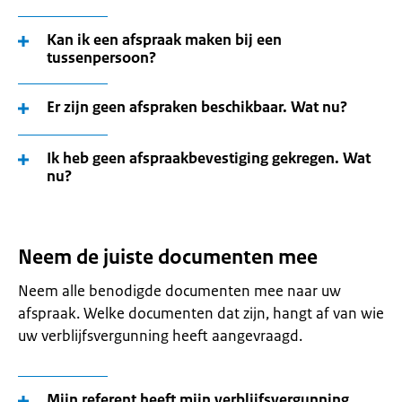
Kan ik een afspraak maken bij een
tussenpersoon?
Er zijn geen afspraken beschikbaar. Wat nu?
Ik heb geen afspraakbevestiging gekregen. Wat
nu?
Neem de juiste documenten mee
Neem alle benodigde documenten mee naar uw
afspraak. Welke documenten dat zijn, hangt af van wie
uw verblijfsvergunning heeft aangevraagd.
Mijn referent heeft mijn verblijfsvergunning