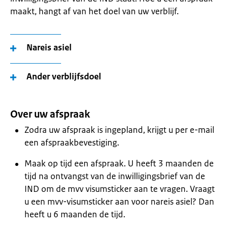
maakt, hangt af van het doel van uw verblijf.
Nareis asiel
Ander verblijfsdoel
Over uw afspraak
Zodra uw afspraak is ingepland, krijgt u per e-mail
een afspraakbevestiging.
Maak op tijd een afspraak. U heeft 3 maanden de
tijd na ontvangst van de inwilligingsbrief van de
IND om de mvv visumsticker aan te vragen. Vraagt
u een mvv-visumsticker aan voor nareis asiel? Dan
heeft u 6 maanden de tijd.