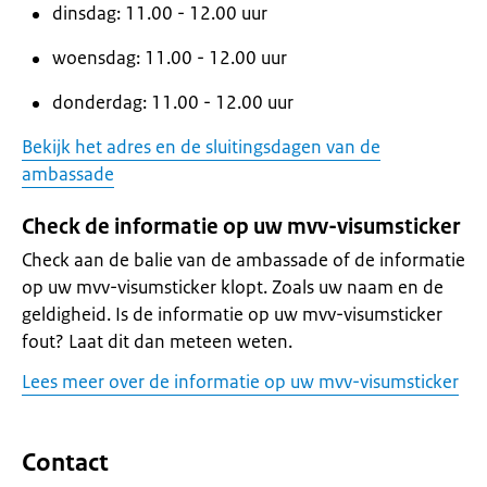
dinsdag: 11.00 - 12.00 uur
woensdag: 11.00 - 12.00 uur
donderdag: 11.00 - 12.00 uur
Bekijk het adres en de sluitingsdagen van de
ambassade
Check de informatie op uw mvv-visumsticker
Check aan de balie van de ambassade of de informatie
op uw mvv-visumsticker klopt. Zoals uw naam en de
geldigheid. Is de informatie op uw mvv-visumsticker
fout? Laat dit dan meteen weten.
Lees meer over de informatie op uw mvv-visumsticker
Contact