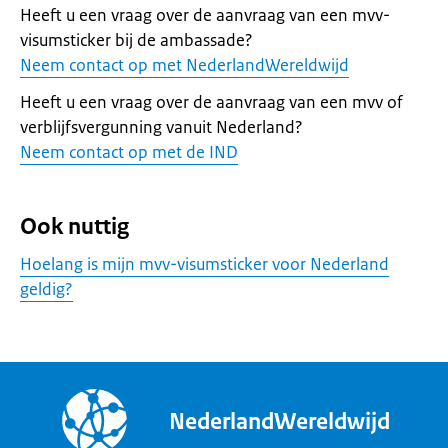
Heeft u een vraag over de aanvraag van een mvv-
visumsticker bij de ambassade?
Neem contact op met NederlandWereldwijd
Heeft u een vraag over de aanvraag van een mvv of
verblijfsvergunning vanuit Nederland?
Neem contact op met de IND
Ook nuttig
Hoelang is mijn mvv-visumsticker voor Nederland
geldig?
NederlandWereldwijd