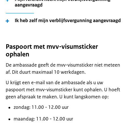
aangevraagd
Ik heb zelf mijn verblijfsvergunning aangevraagd
Paspoort met mvv-visumsticker
ophalen
De ambassade geeft de mvv-visumsticker niet meteen
af. Dit duurt maximaal 10 werkdagen.
U krijgt een e-mail van de ambassade als u uw
paspoort met mvv-visumsticker kunt ophalen. U hoeft
geen afspraak te maken. U kunt langskomen op:
zondag: 11.00 - 12.00 uur
maandag: 11.00 - 12.00 uur