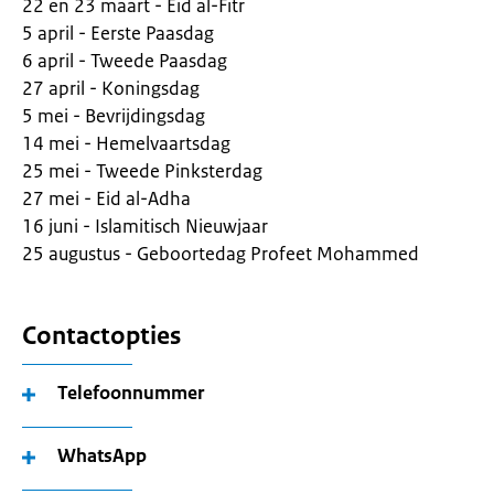
22 en 23 maart - Eid al-Fitr
5 april - Eerste Paasdag
6 april - Tweede Paasdag
27 april - Koningsdag
5 mei - Bevrijdingsdag
14 mei - Hemelvaartsdag
25 mei - Tweede Pinksterdag
27 mei - Eid al-Adha
16 juni - Islamitisch Nieuwjaar
25 augustus - Geboortedag Profeet Mohammed
Contactopties
Telefoonnummer
WhatsApp