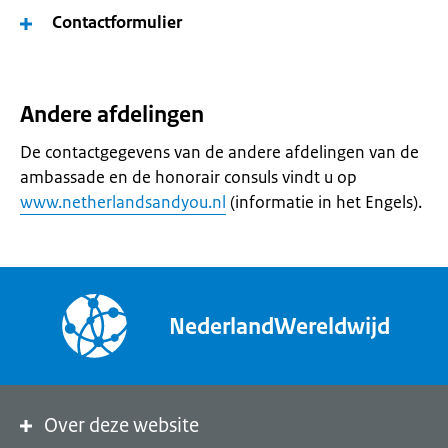
Contactformulier
Andere afdelingen
De contactgegevens van de andere afdelingen van de
ambassade en de honorair consuls vindt u op
www.netherlandsandyou.nl
(informatie in het Engels).
NederlandWereldwijd
Over deze website