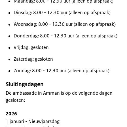
Maandag: 8.00 - 12.30 uur (alleen op afspraak)
Dinsdag: 8.00 - 12.30 uur (alleen op afspraak)
Woensdag: 8.00 - 12.30 uur (alleen op afspraak)
Donderdag: 8.00 - 12.30 uur (alleen op afspraak)
Vrijdag: gesloten
Zaterdag: gesloten
Zondag: 8.00 - 12.30 uur (alleen op afspraak)
Sluitingsdagen
De ambassade in Amman is op de volgende dagen
gesloten:
2026
1 januari - Nieuwjaarsdag