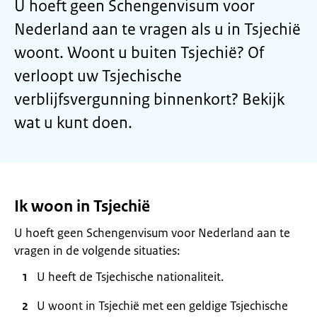
U hoeft geen Schengenvisum voor
Nederland aan te vragen als u in Tsjechië
woont. Woont u buiten Tsjechië? Of
verloopt uw Tsjechische
verblijfsvergunning binnenkort? Bekijk
wat u kunt doen.
Ik woon in Tsjechië
U hoeft geen Schengenvisum voor Nederland aan te
vragen in de volgende situaties:
U heeft de Tsjechische nationaliteit.
U woont in Tsjechië met een geldige Tsjechische