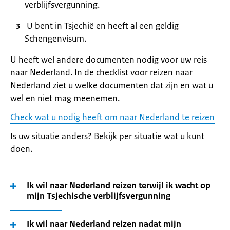
verblijfsvergunning.
U bent in Tsjechië en heeft al een geldig
Schengenvisum.
U heeft wel andere documenten nodig voor uw reis
naar Nederland. In de checklist voor reizen naar
Nederland ziet u welke documenten dat zijn en wat u
wel en niet mag meenemen.
Check wat u nodig heeft om naar Nederland te reizen
Is uw situatie anders? Bekijk per situatie wat u kunt
doen.
Ik wil naar Nederland reizen terwijl ik wacht op
mijn Tsjechische verblijfsvergunning
Ik wil naar Nederland reizen nadat mijn