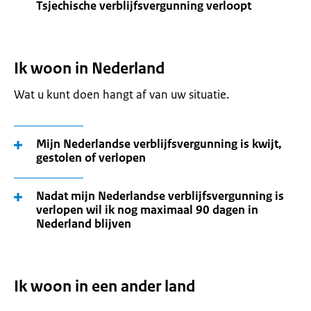
Tsjechische verblijfsvergunning verloopt
Ik woon in Nederland
Wat u kunt doen hangt af van uw situatie.
Mijn Nederlandse verblijfsvergunning is kwijt,
gestolen of verlopen
Nadat mijn Nederlandse verblijfsvergunning is
verlopen wil ik nog maximaal 90 dagen in
Nederland blijven
Ik woon in een ander land