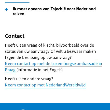
Ik moet opeens van Tsjechië naar Nederland
reizen
Contact
Heeft u een vraag of klacht, bijvoorbeeld over de
status van uw aanvraag? Of wilt u bezwaar maken
tegen de beslissing op uw aanvraag?
Neem contact op met de Luxemburgse ambassade in
Praag
(informatie in het Engels)
Heeft u een andere vraag?
Neem contact op met NederlandWereldwijd