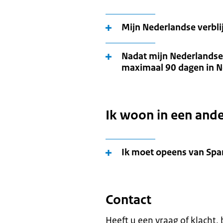
Mijn Nederlandse verblij
Nadat mijn Nederlandse 
maximaal 90 dagen in N
Ik woon in een ande
Ik moet opeens van Spa
Contact
Heeft u een vraag of klacht,