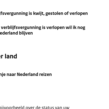
fsvergunning is kwijt, gestolen of verlopen
verblijfsvergunning is verlopen wil ik nog
ederland blijven
r land
nje naar Nederland reizen
 bijvoorbeeld over de status van uw