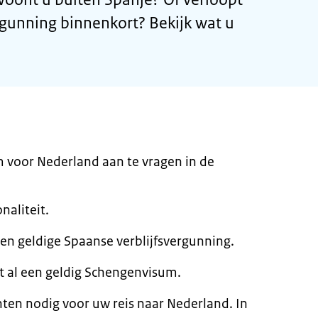
rgunning binnenkort? Bekijk wat u
 voor Nederland aan te vragen in de
naliteit.
en geldige Spaanse verblijfsvergunning.
t al een geldig Schengenvisum.
en nodig voor uw reis naar Nederland. In