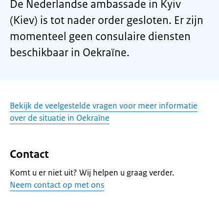
De Nederlandse ambassade in Kyiv
(Kiev) is tot nader order gesloten. Er zijn
momenteel geen consulaire diensten
beschikbaar in Oekraïne.
Bekijk de veelgestelde vragen voor meer informatie
over de situatie in Oekraïne
Contact
Komt u er niet uit? Wij helpen u graag verder.
Neem contact op met ons