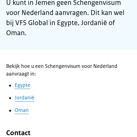
U kunt in Jemen geen Schengenvisum
voor Nederland aanvragen. Dit kan wel
bij VFS Global in Egypte, Jordanië of
Oman.
Bekijk hoe u een Schengenvisum voor Nederland
aanvraagt in:
Egypte
Jordanië
Oman
Contact