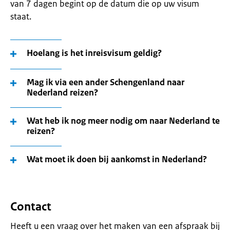
van 7 dagen begint op de datum die op uw visum
staat.
Hoelang is het inreisvisum geldig?
Mag ik via een ander Schengenland naar
Nederland reizen?
Wat heb ik nog meer nodig om naar Nederland te
reizen?
Wat moet ik doen bij aankomst in Nederland?
Contact
Heeft u een vraag over het maken van een afspraak bij