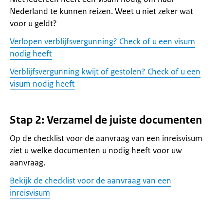
Nederland te kunnen reizen. Weet u niet zeker wat
voor u geldt?
Verlopen verblijfsvergunning? Check of u een visum
nodig heeft
Verblijfsvergunning kwijt of gestolen? Check of u een
visum nodig heeft
Stap 2: Verzamel de juiste documenten
Op de checklist voor de aanvraag van een inreisvisum
ziet u welke documenten u nodig heeft voor uw
aanvraag.
Bekijk de checklist voor de aanvraag van een
inreisvisum