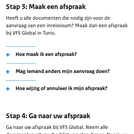
Stap 3: Maak een afspraak
Heeft u alle documenten die nodig zijn voor de
aanvraag van een inreisvisum? Maak dan een afspraak
bij VFS Global in Tunis.
Hoe maak ik een afspraak?
Mag iemand anders mijn aanvraag doen?
Hoe wijzig of annuleer ik mijn afspraak?
Stap 4: Ga naar uw afspraak
Ga naar uw afspraak bij VFS Global. Neem alle