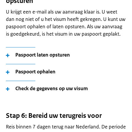
opsturen
U krijgt een e-mail als uw aanvraag klaar is. U weet
dan nog niet of u het visum heeft gekregen. U kunt uw
paspoort ophalen of laten opsturen. Als uw aanvraag
is goedgekeurd, is het visum in uw paspoort geplakt.
Paspoort laten opsturen
Paspoort ophalen
Check de gegevens op uw visum
Stap 6: Bereid uw terugreis voor
Reis binnen 7 dagen terug naar Nederland. De periode