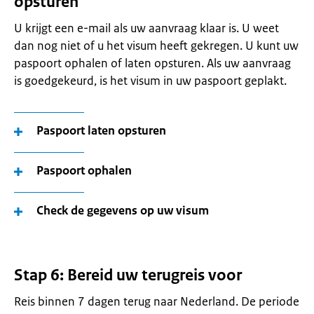
opsturen
U krijgt een e-mail als uw aanvraag klaar is. U weet
dan nog niet of u het visum heeft gekregen. U kunt uw
paspoort ophalen of laten opsturen. Als uw aanvraag
is goedgekeurd, is het visum in uw paspoort geplakt.
Paspoort laten opsturen
Paspoort ophalen
Check de gegevens op uw visum
Stap 6: Bereid uw terugreis voor
Reis binnen 7 dagen terug naar Nederland. De periode