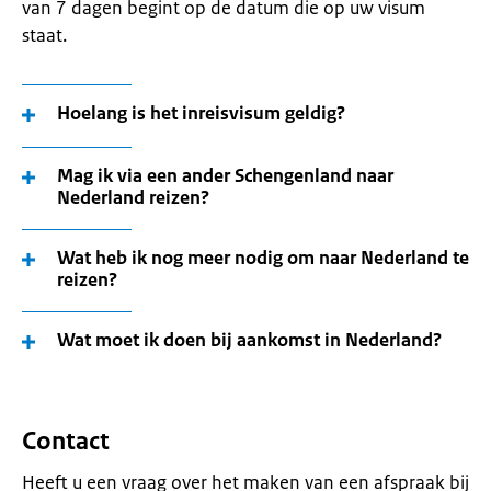
van 7 dagen begint op de datum die op uw visum
staat.
Hoelang is het inreisvisum geldig?
Mag ik via een ander Schengenland naar
Nederland reizen?
Wat heb ik nog meer nodig om naar Nederland te
reizen?
Wat moet ik doen bij aankomst in Nederland?
Contact
Heeft u een vraag over het maken van een afspraak bij