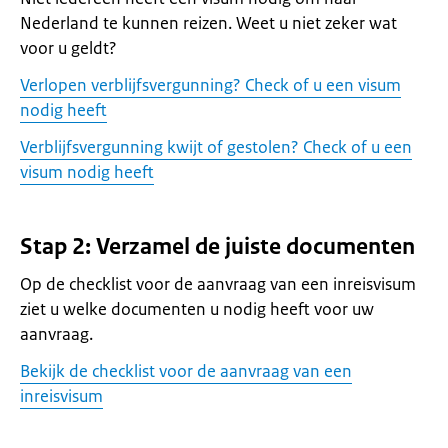
Nederland te kunnen reizen. Weet u niet zeker wat
voor u geldt?
Verlopen verblijfsvergunning? Check of u een visum
nodig heeft
Verblijfsvergunning kwijt of gestolen? Check of u een
visum nodig heeft
Stap 2: Verzamel de juiste documenten
Op de checklist voor de aanvraag van een inreisvisum
ziet u welke documenten u nodig heeft voor uw
aanvraag.
Bekijk de checklist voor de aanvraag van een
inreisvisum