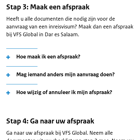
Stap 3: Maak een afspraak
Heeft u alle documenten die nodig zijn voor de
aanvraag van een inreisvisum? Maak dan een afspraak
bij VFS Global in Dar es Salaam.
Hoe maak ik een afspraak?
Mag iemand anders mijn aanvraag doen?
Hoe wijzig of annuleer ik mijn afspraak?
Stap 4: Ga naar uw afspraak
Ga naar uw afspraak bij VFS Global. Neem alle