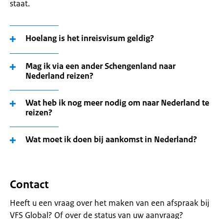
staat.
Hoelang is het inreisvisum geldig?
Mag ik via een ander Schengenland naar
Nederland reizen?
Wat heb ik nog meer nodig om naar Nederland te
reizen?
Wat moet ik doen bij aankomst in Nederland?
Contact
Heeft u een vraag over het maken van een afspraak bij
VFS Global? Of over de status van uw aanvraag?