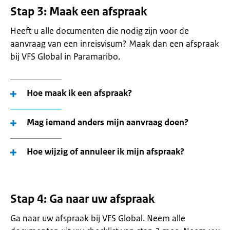
Stap 3: Maak een afspraak
Heeft u alle documenten die nodig zijn voor de
aanvraag van een inreisvisum? Maak dan een afspraak
bij VFS Global in Paramaribo.
Hoe maak ik een afspraak?
Mag iemand anders mijn aanvraag doen?
Hoe wijzig of annuleer ik mijn afspraak?
Stap 4: Ga naar uw afspraak
Ga naar uw afspraak bij VFS Global. Neem alle