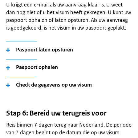
U krijgt een e-mail als uw aanvraag klaar is. U weet
dan nog niet of u het visum heeft gekregen. U kunt uw
paspoort ophalen of laten opsturen. Als uw aanvraag
is goedgekeurd, is het visum in uw paspoort geplakt.
Paspoort laten opsturen
Paspoort ophalen
Check de gegevens op uw visum
Stap 6: Bereid uw terugreis voor
Reis binnen 7 dagen terug naar Nederland. De periode
van 7 dagen begint op de datum die op uw visum