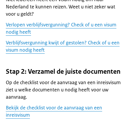
Nederland te kunnen reizen. Weet u niet zeker wat
voor u geldt?
Verlopen verblijfsvergunning? Check of u een visum
nodig heeft
Verblijfsvergunning kwijt of gestolen? Check of u een
visum nodig heeft
Stap 2: Verzamel de juiste documenten
Op de checklist voor de aanvraag van een inreisvisum
ziet u welke documenten u nodig heeft voor uw
aanvraag.
Bekijk de checklist voor de aanvraag van een
inreisvisum