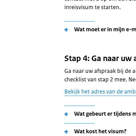
inreisvisum te starten.
Wat moet er in mijn e-m
Stap 4: Ga naar uw 
Ga naar uw afspraak bij de
checklist van stap 2 mee. N
Bekijk het adres van de amb
Wat gebeurt er tijdens 
Wat kost het visum?