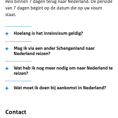
Reis binnen 7 dagen terug naar Nederland. De periode
van 7 dagen begint op de datum die op uw visum
staat.
Hoelang is het inreisvisum geldig?
Mag ik via een ander Schengenland naar
Nederland reizen?
Wat heb ik nog meer nodig om naar Nederland te
reizen?
Wat moet ik doen bij aankomst in Nederland?
Contact