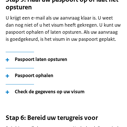
opsturen
U krijgt een e-mail als uw aanvraag klaar is. U weet
dan nog niet of u het visum heeft gekregen. U kunt uw
paspoort ophalen of laten opsturen. Als uw aanvraag
is goedgekeurd, is het visum in uw paspoort geplakt.
Paspoort laten opsturen
Paspoort ophalen
Check de gegevens op uw visum
Stap 6: Bereid uw terugreis voor