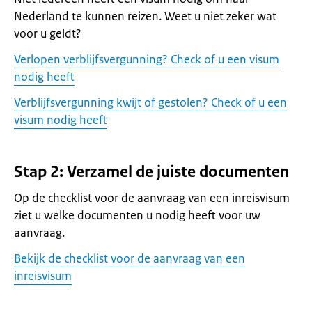
Nederland te kunnen reizen. Weet u niet zeker wat
voor u geldt?
Verlopen verblijfsvergunning? Check of u een visum
nodig heeft
Verblijfsvergunning kwijt of gestolen? Check of u een
visum nodig heeft
Stap 2: Verzamel de juiste documenten
Op de checklist voor de aanvraag van een inreisvisum
ziet u welke documenten u nodig heeft voor uw
aanvraag.
Bekijk de checklist voor de aanvraag van een
inreisvisum