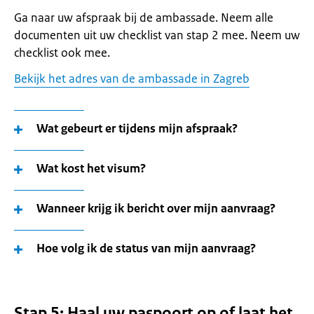
Ga naar uw afspraak bij de ambassade. Neem alle
documenten uit uw checklist van stap 2 mee. Neem uw
checklist ook mee.
Bekijk het adres van de ambassade in Zagreb
Wat gebeurt er tijdens mijn afspraak?
Wat kost het visum?
Wanneer krijg ik bericht over mijn aanvraag?
Hoe volg ik de status van mijn aanvraag?
Stap 5: Haal uw paspoort op of laat het