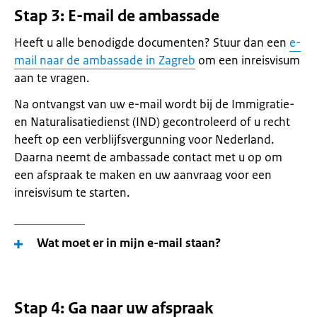
Stap 3: E-mail de ambassade
Heeft u alle benodigde documenten? Stuur dan een
e-
mail naar de ambassade in Zagreb
om een inreisvisum
aan te vragen.
Na ontvangst van uw e-mail wordt bij de Immigratie-
en Naturalisatiedienst (IND) gecontroleerd of u recht
heeft op een verblijfsvergunning voor Nederland.
Daarna neemt de ambassade contact met u op om
een afspraak te maken en uw aanvraag voor een
inreisvisum te starten.
Wat moet er in mijn e-mail staan?
Stap 4: Ga naar uw afspraak