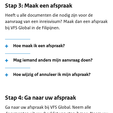
Stap 3: Maak een afspraak
Heeft u alle documenten die nodig zijn voor de
aanvraag van een inreisvisum? Maak dan een afspraak
bij VFS Global in de Filipijnen.
Hoe maak ik een afspraak?
Mag iemand anders mijn aanvraag doen?
Hoe wijzig of annuleer ik mijn afspraak?
Stap 4: Ga naar uw afspraak
Ga naar uw afspraak bij VFS Global. Neem alle