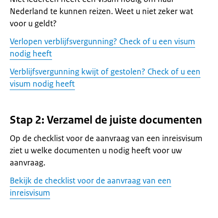
Nederland te kunnen reizen. Weet u niet zeker wat
voor u geldt?
Verlopen verblijfsvergunning? Check of u een visum
nodig heeft
Verblijfsvergunning kwijt of gestolen? Check of u een
visum nodig heeft
Stap 2: Verzamel de juiste documenten
Op de checklist voor de aanvraag van een inreisvisum
ziet u welke documenten u nodig heeft voor uw
aanvraag.
Bekijk de checklist voor de aanvraag van een
inreisvisum