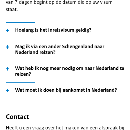
van 7 dagen begint op de datum die op uw visum
staat.
Hoelang is het inreisvisum geldig?
Mag ik via een ander Schengenland naar
Nederland reizen?
Wat heb ik nog meer nodig om naar Nederland te
reizen?
Wat moet ik doen bij aankomst in Nederland?
Contact
Heeft u een vraag over het maken van een afspraak bij