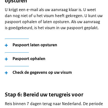
opsturen
U krijgt een e-mail als uw aanvraag klaar is. U weet
dan nog niet of u het visum heeft gekregen. U kunt uw
paspoort ophalen of laten opsturen. Als uw aanvraag
is goedgekeurd, is het visum in uw paspoort geplakt.
Paspoort laten opsturen
Paspoort ophalen
Check de gegevens op uw visum
Stap 6: Bereid uw terugreis voor
Reis binnen 7 dagen terug naar Nederland. De periode