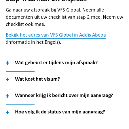
Ga naar uw afspraak bij VFS Global. Neem alle
documenten uit uw checklist van stap 2 mee. Neem uw
checklist ook mee.
Bekijk het adres van VFS Global in Addis Abeba
(informatie in het Engels).
Wat gebeurt er tijdens mijn afspraak?
Wat kost het visum?
Wanneer krijg ik bericht over mijn aanvraag?
Hoe volg ik de status van mijn aanvraag?