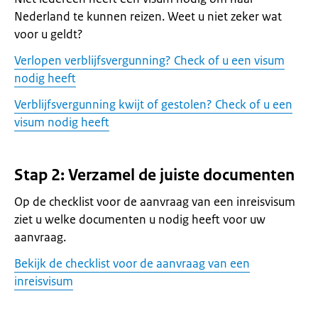
Nederland te kunnen reizen. Weet u niet zeker wat
voor u geldt?
Verlopen verblijfsvergunning? Check of u een visum
nodig heeft
Verblijfsvergunning kwijt of gestolen? Check of u een
visum nodig heeft
Stap 2: Verzamel de juiste documenten
Op de checklist voor de aanvraag van een inreisvisum
ziet u welke documenten u nodig heeft voor uw
aanvraag.
Bekijk de checklist voor de aanvraag van een
inreisvisum