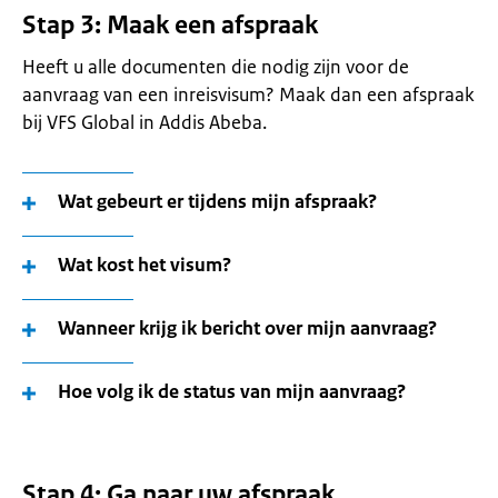
Stap 3: Maak een afspraak
Heeft u alle documenten die nodig zijn voor de
aanvraag van een inreisvisum? Maak dan een afspraak
bij VFS Global in Addis Abeba.
Wat gebeurt er tijdens mijn afspraak?
Wat kost het visum?
Wanneer krijg ik bericht over mijn aanvraag?
Hoe volg ik de status van mijn aanvraag?
Stap 4: Ga naar uw afspraak