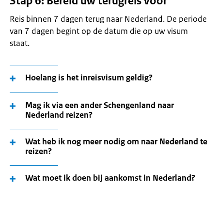
Stap 6: Bereid uw terugreis voor
Reis binnen 7 dagen terug naar Nederland. De periode
van 7 dagen begint op de datum die op uw visum
staat.
Hoelang is het inreisvisum geldig?
Mag ik via een ander Schengenland naar
Nederland reizen?
Wat heb ik nog meer nodig om naar Nederland te
reizen?
Wat moet ik doen bij aankomst in Nederland?