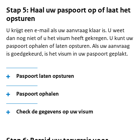
Stap 5: Haal uw paspoort op of laat het
opsturen
U krijgt een e-mail als uw aanvraag klaar is. U weet
dan nog niet of u het visum heeft gekregen. U kunt uw
paspoort ophalen of laten opsturen. Als uw aanvraag
is goedgekeurd, is het visum in uw paspoort geplakt.
Paspoort laten opsturen
Paspoort ophalen
Check de gegevens op uw visum