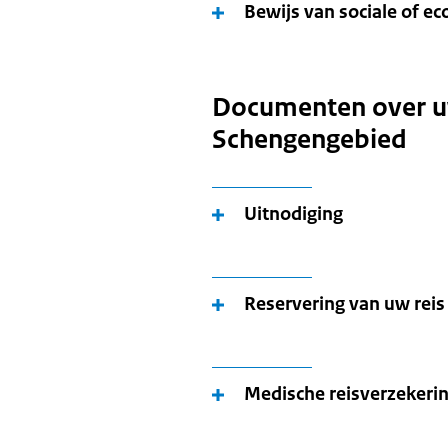
Bewijs van sociale of 
Documenten over uw 
Schengengebied
Uitnodiging
Reservering van uw reis
Medische reisverzekeri