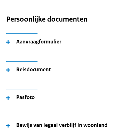
Persoonlijke documenten
Aanvraagformulier
Reisdocument
Pasfoto
Bewijs van legaal verblijf in woonland