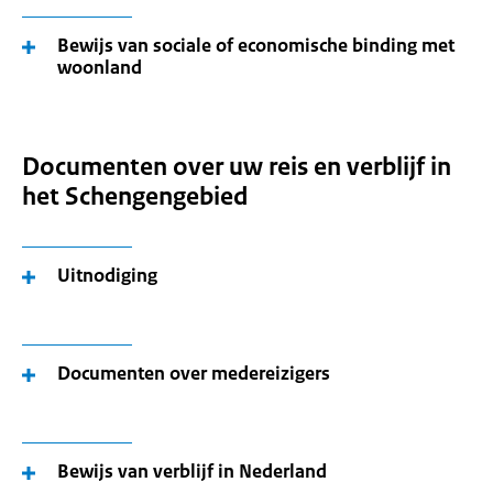
Bewijs van sociale of economische binding met
woonland
Documenten over uw reis en verblijf in
het Schengengebied
Uitnodiging
Documenten over medereizigers
Bewijs van verblijf in Nederland