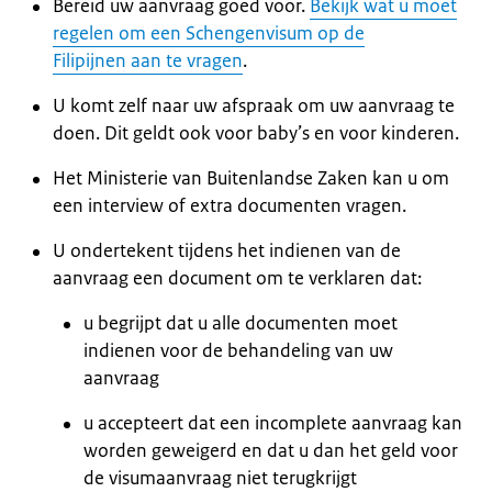
Bereid uw aanvraag goed voor.
Bekijk wat u moet
regelen om een Schengenvisum op de
Filipijnen aan te vragen
.
U komt zelf naar uw afspraak om uw aanvraag te
doen. Dit geldt ook voor baby’s en voor kinderen.
Het Ministerie van Buitenlandse Zaken kan u om
een interview of extra documenten vragen.
U ondertekent tijdens het indienen van de
aanvraag een document om te verklaren dat:
u begrijpt dat u alle documenten moet
indienen voor de behandeling van uw
aanvraag
u accepteert dat een incomplete aanvraag kan
worden geweigerd en dat u dan het geld voor
de visumaanvraag niet terugkrijgt