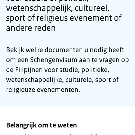
wetenschappelijk, cultureel,
sport of religieus evenement of
andere reden
Bekijk welke documenten u nodig heeft
om een Schengenvisum aan te vragen op
de Filipijnen voor studie, politieke,
wetenschappelijke, culturele, sport of
religieuze evenementen.
Belangrijk om te weten