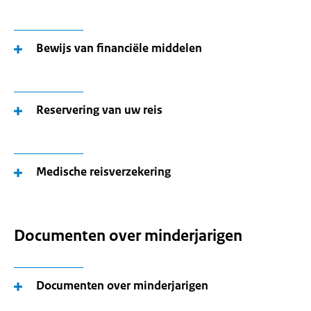
Bewijs van financiële middelen
Reservering van uw reis
Medische reisverzekering
Documenten over minderjarigen
Documenten over minderjarigen