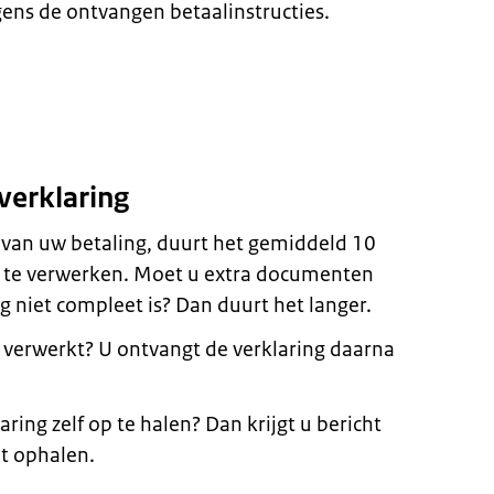
gens de ontvangen betaalinstructies.
verklaring
 van uw betaling, duurt het gemiddeld 10
te verwerken. Moet u extra documenten
niet compleet is? Dan duurt het langer.
 verwerkt? U ontvangt de verklaring daarna
ring zelf op te halen? Dan krijgt u bericht
t ophalen.