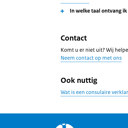
In welke taal ontvang ik
Contact
Komt u er niet uit? Wij help
Neem contact op met ons
Ook nuttig
Wat is een consulaire verkla