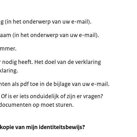
g (in het onderwerp van uw e-mail).
am (in het onderwerp van uw e-mail).
ummer.
 nodig heeft. Het doel van de verklaring
laring.
n als pdf toe in de bijlage van uw e-mail.
f is er iets onduidelijk of zijn er vragen?
a documenten op moet sturen.
kopie van mijn identiteitsbewijs?