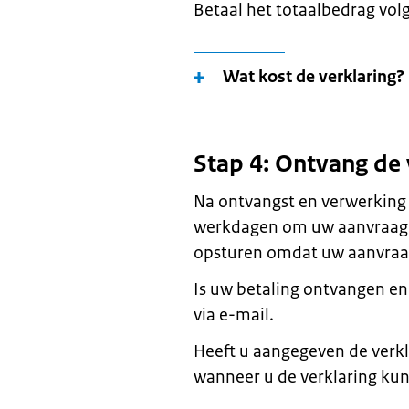
Betaal het totaalbedrag vol
Wat kost de verklaring?
Stap 4: Ontvang de 
Na ontvangst en verwerking
werkdagen om uw aanvraag 
opsturen omdat uw aanvraag 
Is uw betaling ontvangen en
via e-mail.
Heeft u aangegeven de verkla
wanneer u de verklaring kun