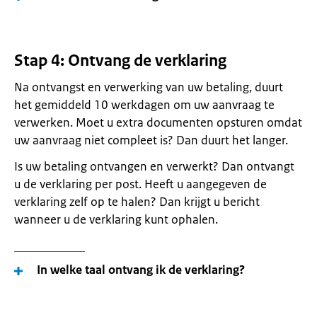
Stap 4: Ontvang de verklaring
Na ontvangst en verwerking van uw betaling, duurt
het gemiddeld 10 werkdagen om uw aanvraag te
verwerken. Moet u extra documenten opsturen omdat
uw aanvraag niet compleet is? Dan duurt het langer.
Is uw betaling ontvangen en verwerkt? Dan ontvangt
u de verklaring per post. Heeft u aangegeven de
verklaring zelf op te halen? Dan krijgt u bericht
wanneer u de verklaring kunt ophalen.
In welke taal ontvang ik de verklaring?