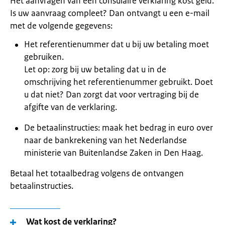
Het aanvragen van een consulaire verklaring kost geld.
Is uw aanvraag compleet? Dan ontvangt u een e-mail
met de volgende gegevens:
Het referentienummer dat u bij uw betaling moet
gebruiken.
Let op: zorg bij uw betaling dat u in de
omschrijving het referentienummer gebruikt. Doet
u dat niet? Dan zorgt dat voor vertraging bij de
afgifte van de verklaring.
De betaalinstructies: maak het bedrag in euro over
naar de bankrekening van het Nederlandse
ministerie van Buitenlandse Zaken in Den Haag.
Betaal het totaalbedrag volgens de ontvangen
betaalinstructies.
Wat kost de verklaring?