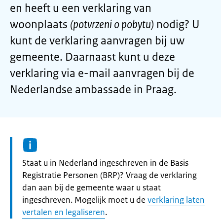
en heeft u een verklaring van
woonplaats
(potvrzeni o pobytu)
nodig? U
kunt de verklaring aanvragen bij uw
gemeente. Daarnaast kunt u deze
verklaring via e-mail aanvragen bij de
Nederlandse ambassade in Praag.
Informatie:
Staat u in Nederland ingeschreven in de Basis
Registratie Personen (BRP)? Vraag de verklaring
dan aan bij de gemeente waar u staat
ingeschreven. Mogelijk moet u de
verklaring laten
vertalen en legaliseren
.