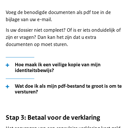
Voeg de benodigde documenten als pdf toe in de
bijlage van uw e-mail.
Is uw dossier niet compleet? Of is er iets onduidelijk of
zijn er vragen? Dan kan het zijn dat u extra
documenten op moet sturen.
Hoe maak ik een veilige kopie van mijn
identiteitsbewijs?
Wat doe ik als mijn pdf-bestand te groot is om te
versturen?
Stap 3: Betaal voor de verklaring