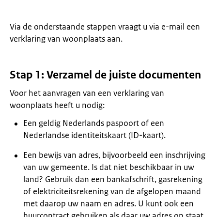
Via de onderstaande stappen vraagt u via e-mail een
verklaring van woonplaats aan.
Stap 1: Verzamel de juiste documenten
Voor het aanvragen van een verklaring van
woonplaats heeft u nodig:
Een geldig Nederlands paspoort of een
Nederlandse identiteitskaart (ID-kaart).
Een bewijs van adres, bijvoorbeeld een inschrijving
van uw gemeente. Is dat niet beschikbaar in uw
land? Gebruik dan een bankafschrift, gasrekening
of elektriciteitsrekening van de afgelopen maand
met daarop uw naam en adres. U kunt ook een
huurcontract gebruiken als daar uw adres op staat.