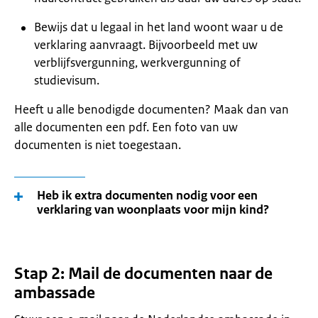
Bewijs dat u legaal in het land woont waar u de
verklaring aanvraagt. Bijvoorbeeld met uw
verblijfsvergunning, werkvergunning of
studievisum.
Heeft u alle benodigde documenten? Maak dan van
alle documenten een pdf. Een foto van uw
documenten is niet toegestaan.
Heb ik extra documenten nodig voor een
verklaring van woonplaats voor mijn kind?
Stap 2: Mail de documenten naar de
ambassade