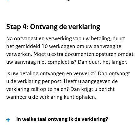
Stap 4: Ontvang de verklaring
Na ontvangst en verwerking van uw betaling, duurt
het gemiddeld 10 werkdagen om uw aanvraag te
verwerken. Moet u extra documenten opsturen omdat
uw aanvraag niet compleet is? Dan duurt het langer.
Is uw betaling ontvangen en verwerkt? Dan ontvangt
u de verklaring per post. Heeft u aangegeven de
verklaring zelf op te halen? Dan krijgt u bericht
wanneer u de verklaring kunt ophalen.
In welke taal ontvang ik de verklaring?