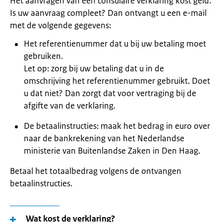
Het aanvragen van een consulaire verklaring kost geld.
Is uw aanvraag compleet? Dan ontvangt u een e-mail
met de volgende gegevens:
Het referentienummer dat u bij uw betaling moet
gebruiken.
Let op: zorg bij uw betaling dat u in de
omschrijving het referentienummer gebruikt. Doet
u dat niet? Dan zorgt dat voor vertraging bij de
afgifte van de verklaring.
De betaalinstructies: maak het bedrag in euro over
naar de bankrekening van het Nederlandse
ministerie van Buitenlandse Zaken in Den Haag.
Betaal het totaalbedrag volgens de ontvangen
betaalinstructies.
Wat kost de verklaring?