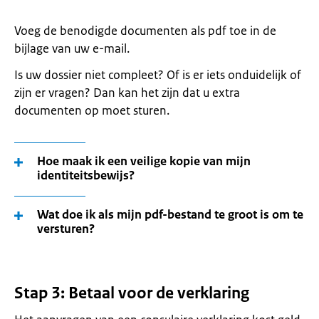
Voeg de benodigde documenten als pdf toe in de
bijlage van uw e-mail.
Is uw dossier niet compleet? Of is er iets onduidelijk of
zijn er vragen? Dan kan het zijn dat u extra
documenten op moet sturen.
Hoe maak ik een veilige kopie van mijn
identiteitsbewijs?
Wat doe ik als mijn pdf-bestand te groot is om te
versturen?
Stap 3: Betaal voor de verklaring