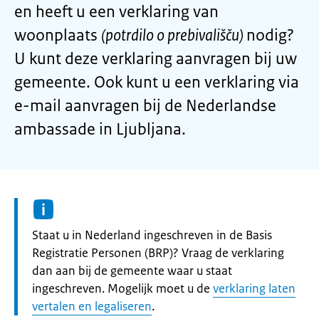
en heeft u een verklaring van
woonplaats
(potrdilo o prebivališču)
nodig?
U kunt deze verklaring aanvragen bij uw
gemeente. Ook kunt u een verklaring via
e-mail aanvragen bij de Nederlandse
ambassade in Ljubljana.
Informatie:
Staat u in Nederland ingeschreven in de Basis
Registratie Personen (BRP)? Vraag de verklaring
dan aan bij de gemeente waar u staat
ingeschreven. Mogelijk moet u de
verklaring laten
vertalen en legaliseren
.