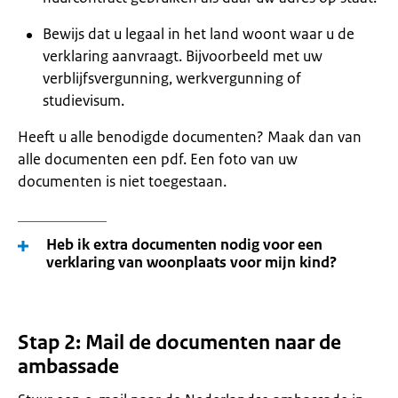
Bewijs dat u legaal in het land woont waar u de
verklaring aanvraagt. Bijvoorbeeld met uw
verblijfsvergunning, werkvergunning of
studievisum.
Heeft u alle benodigde documenten? Maak dan van
alle documenten een pdf. Een foto van uw
documenten is niet toegestaan.
Heb ik extra documenten nodig voor een
verklaring van woonplaats voor mijn kind?
Stap 2: Mail de documenten naar de
ambassade