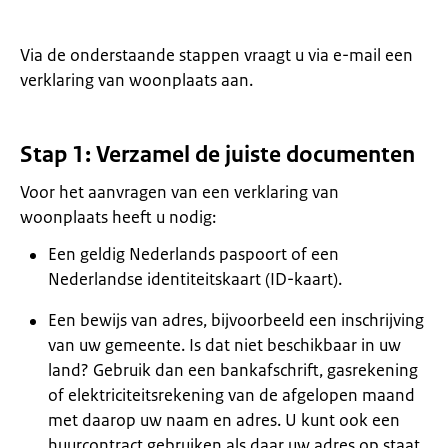
Via de onderstaande stappen vraagt u via e-mail een
verklaring van woonplaats aan.
Stap 1: Verzamel de juiste documenten
Voor het aanvragen van een verklaring van
woonplaats heeft u nodig:
Een geldig Nederlands paspoort of een
Nederlandse identiteitskaart (ID-kaart).
Een bewijs van adres, bijvoorbeeld een inschrijving
van uw gemeente. Is dat niet beschikbaar in uw
land? Gebruik dan een bankafschrift, gasrekening
of elektriciteitsrekening van de afgelopen maand
met daarop uw naam en adres. U kunt ook een
huurcontract gebruiken als daar uw adres op staat.