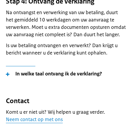
Stap 4: Ontvang de verklaring
Na ontvangst en verwerking van uw betaling, duurt
het gemiddeld 10 werkdagen om uw aanvraag te
verwerken. Moet u extra documenten opsturen omdat
uw aanvraag niet compleet is? Dan duurt het langer.
Is uw betaling ontvangen en verwerkt? Dan krijgt u
bericht wanneer u de verklaring kunt ophalen.
In welke taal ontvang ik de verklaring?
Contact
Komt u er niet uit? Wij helpen u graag verder.
Neem contact op met ons