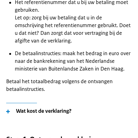
Het referentienummer dat u bij uw betaling moet
gebruiken.
Let op: zorg bij uw betaling dat u in de
omschrijving het referentienummer gebruikt. Doet
u dat niet? Dan zorgt dat voor vertraging bij de
afgifte van de verklaring.
De betaalinstructies: maak het bedrag in euro over
naar de bankrekening van het Nederlandse
ministerie van Buitenlandse Zaken in Den Haag.
Betaal het totaalbedrag volgens de ontvangen
betaalinstructies.
Wat kost de verklaring?