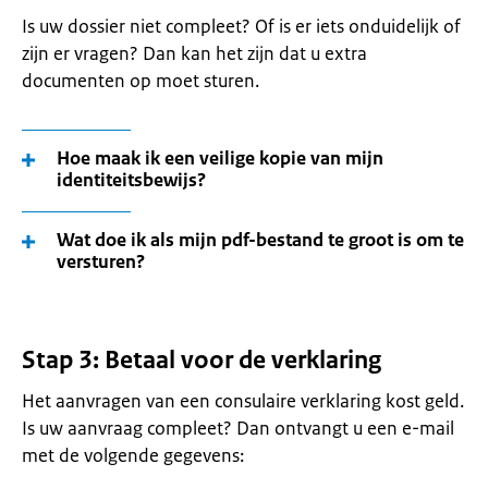
Is uw dossier niet compleet? Of is er iets onduidelijk of
zijn er vragen? Dan kan het zijn dat u extra
documenten op moet sturen.
Hoe maak ik een veilige kopie van mijn
identiteitsbewijs?
Wat doe ik als mijn pdf-bestand te groot is om te
versturen?
Stap 3: Betaal voor de verklaring
Het aanvragen van een consulaire verklaring kost geld.
Is uw aanvraag compleet? Dan ontvangt u een e-mail
met de volgende gegevens: