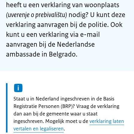
heeft u een verklaring van woonplaats
(uverenje o prebivalištu)
nodig? U kunt deze
verklaring aanvragen bij de politie. Ook
kunt u een verklaring via e-mail
aanvragen bij de Nederlandse
ambassade in Belgrado.
Informatie:
Staat u in Nederland ingeschreven in de Basis
Registratie Personen (BRP)? Vraag de verklaring
dan aan bij de gemeente waar u staat
ingeschreven. Mogelijk moet u de
verklaring laten
vertalen en legaliseren
.