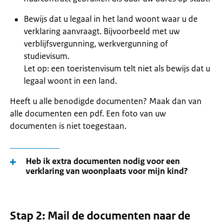
Bewijs dat u legaal in het land woont waar u de
verklaring aanvraagt. Bijvoorbeeld met uw
verblijfsvergunning, werkvergunning of
studievisum.
Let op: een toeristenvisum telt niet als bewijs dat u
legaal woont in een land.
Heeft u alle benodigde documenten? Maak dan van
alle documenten een pdf. Een foto van uw
documenten is niet toegestaan.
Heb ik extra documenten nodig voor een
verklaring van woonplaats voor mijn kind?
Stap 2: Mail de documenten naar de