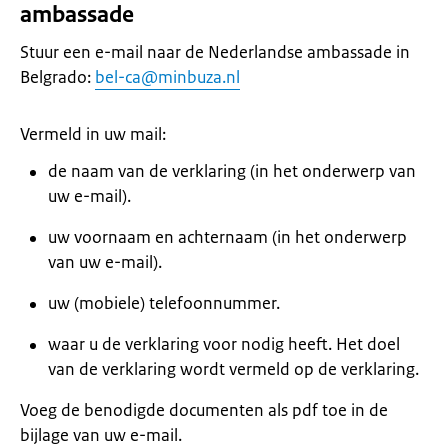
ambassade
Stuur een e-mail naar de Nederlandse ambassade in
Belgrado:
bel-ca@minbuza.nl
Vermeld in uw mail:
de naam van de verklaring (in het onderwerp van
uw e-mail).
uw voornaam en achternaam (in het onderwerp
van uw e-mail).
uw (mobiele) telefoonnummer.
waar u de verklaring voor nodig heeft. Het doel
van de verklaring wordt vermeld op de verklaring.
Voeg de benodigde documenten als pdf toe in de
bijlage van uw e-mail.