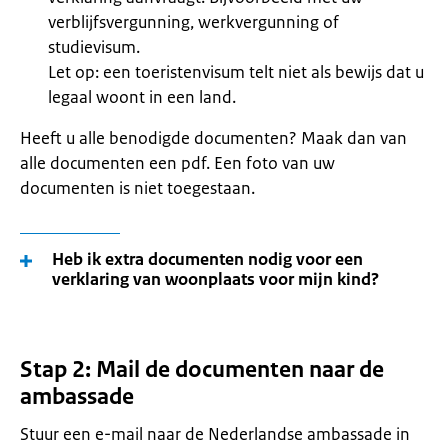
verblijfsvergunning, werkvergunning of
studievisum.
Let op: een toeristenvisum telt niet als bewijs dat u
legaal woont in een land.
Heeft u alle benodigde documenten? Maak dan van
alle documenten een pdf. Een foto van uw
documenten is niet toegestaan.
Heb ik extra documenten nodig voor een
verklaring van woonplaats voor mijn kind?
Stap 2: Mail de documenten naar de
ambassade
Stuur een e-mail naar de Nederlandse ambassade in