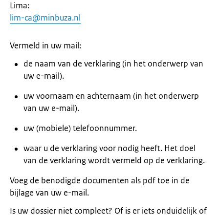
Lima:
lim-ca@minbuza.nl
Vermeld in uw mail:
de naam van de verklaring (in het onderwerp van
uw e-mail).
uw voornaam en achternaam (in het onderwerp
van uw e-mail).
uw (mobiele) telefoonnummer.
waar u de verklaring voor nodig heeft. Het doel
van de verklaring wordt vermeld op de verklaring.
Voeg de benodigde documenten als pdf toe in de
bijlage van uw e-mail.
Is uw dossier niet compleet? Of is er iets onduidelijk of