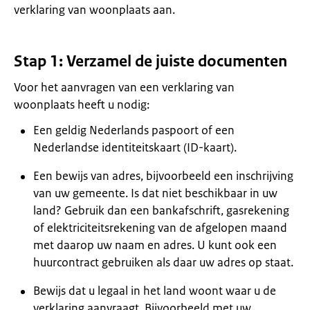
verklaring van woonplaats aan.
Stap 1: Verzamel de juiste documenten
Voor het aanvragen van een verklaring van
woonplaats heeft u nodig:
Een geldig Nederlands paspoort of een
Nederlandse identiteitskaart (ID-kaart).
Een bewijs van adres, bijvoorbeeld een inschrijving
van uw gemeente. Is dat niet beschikbaar in uw
land? Gebruik dan een bankafschrift, gasrekening
of elektriciteitsrekening van de afgelopen maand
met daarop uw naam en adres. U kunt ook een
huurcontract gebruiken als daar uw adres op staat.
Bewijs dat u legaal in het land woont waar u de
verklaring aanvraagt. Bijvoorbeeld met uw