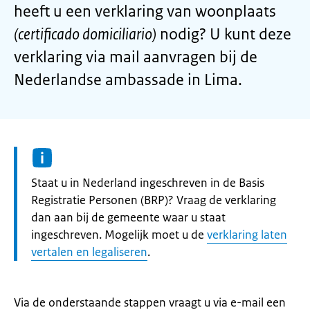
heeft u een verklaring van woonplaats
(certificado domiciliario)
nodig? U kunt deze
verklaring via mail aanvragen bij de
Nederlandse ambassade in Lima.
Informatie:
Staat u in Nederland ingeschreven in de Basis
Registratie Personen (BRP)? Vraag de verklaring
dan aan bij de gemeente waar u staat
ingeschreven. Mogelijk moet u de
verklaring laten
vertalen en legaliseren
.
Via de onderstaande stappen vraagt u via e-mail een