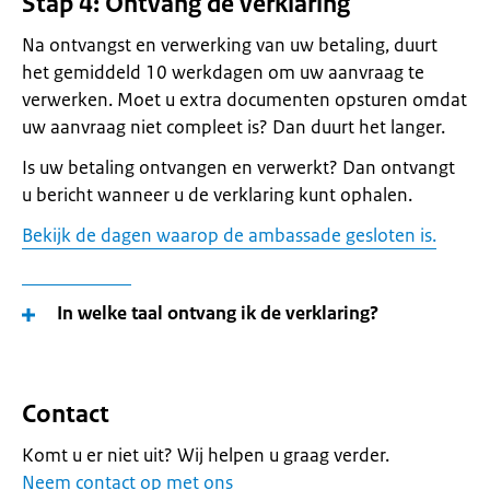
Stap 4: Ontvang de verklaring
Na ontvangst en verwerking van uw betaling, duurt
het gemiddeld 10 werkdagen om uw aanvraag te
verwerken. Moet u extra documenten opsturen omdat
uw aanvraag niet compleet is? Dan duurt het langer.
Is uw betaling ontvangen en verwerkt? Dan ontvangt
u bericht wanneer u de verklaring kunt ophalen.
Bekijk de dagen waarop de ambassade gesloten is.
In welke taal ontvang ik de verklaring?
Contact
Komt u er niet uit? Wij helpen u graag verder.
Neem contact op met ons