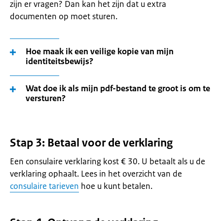
zijn er vragen? Dan kan het zijn dat u extra
documenten op moet sturen.
Hoe maak ik een veilige kopie van mijn
identiteitsbewijs?
Wat doe ik als mijn pdf-bestand te groot is om te
versturen?
Stap 3: Betaal voor de verklaring
Een consulaire verklaring kost € 30. U betaalt als u de
verklaring ophaalt. Lees in het overzicht van de
consulaire tarieven
hoe u kunt betalen.