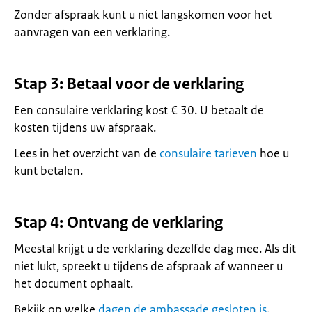
Zonder afspraak kunt u niet langskomen voor het
aanvragen van een verklaring.
Stap 3: Betaal voor de verklaring
Een consulaire verklaring kost € 30. U betaalt de
kosten tijdens uw afspraak.
Lees in het overzicht van de
consulaire tarieven
hoe u
kunt betalen.
Stap 4: Ontvang de verklaring
Meestal krijgt u de verklaring dezelfde dag mee. Als dit
niet lukt, spreekt u tijdens de afspraak af wanneer u
het document ophaalt.
Bekijk op welke
dagen de ambassade gesloten is
.