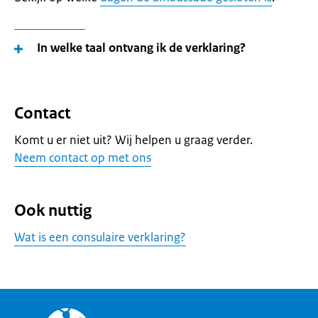
In welke taal ontvang ik de verklaring?
Contact
Komt u er niet uit? Wij helpen u graag verder.
Neem contact op met ons
Ook nuttig
Wat is een consulaire verklaring?