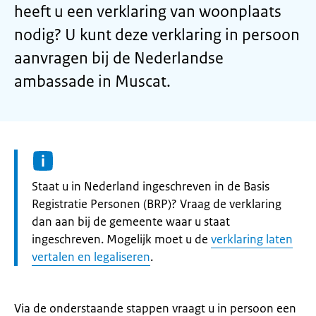
heeft u een verklaring van woonplaats
nodig? U kunt deze verklaring in persoon
aanvragen bij de Nederlandse
ambassade in Muscat.
Informatie:
Staat u in Nederland ingeschreven in de Basis
Registratie Personen (BRP)? Vraag de verklaring
dan aan bij de gemeente waar u staat
ingeschreven. Mogelijk moet u de
verklaring laten
vertalen en legaliseren
.
Via de onderstaande stappen vraagt u in persoon een